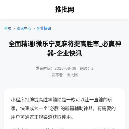
推批网
首页
>
资讯中心
>
企业快讯
全面精通!微乐宁夏麻将提高胜率_必赢神
器-企业快讯
发布时间：2026-08-08｜阅读：2
发布者：推批网
小程序打牌提高胜率辅助是一款可以让一直输的玩
家，快速成为一个“必胜”的输赢辅助神器，有需要的
用户可通过正规渠道获取使用。