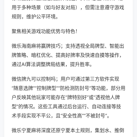
用于多种场景（如与好友对局），但需注意遵守游戏
规则，维护公平环境。
聚焦相关游戏功能优势与特色！
微乐海南麻将赢牌技巧；支持透视全局牌型、智能出
牌策略、暗杠优化、提高好牌率及快速自摸等操作，
通过AI算法调整牌局结果，提升胜率。
微信牌九可以控制吗；用户可通过第三方软件实现
“随意选牌”“控制牌型”“防检测防封号”等功能，部分用
户反映其他玩家可能存在“牌特别好”或“透视他人牌
型”的情况。这些工具通过后台运行、自动连接等技
术手段实现不平公，且“安全性高”“不被封号”。
微乐宁夏麻将深度还原宁夏本土规则，集划水、推倒