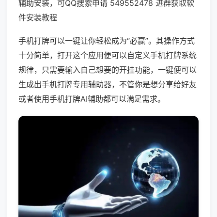
辅助安装，可QQ搜索申请 549552478 进群获取软
件安装教程
手机打牌可以一键让你轻松成为“必赢”。其操作方式
十分简单，打开这个应用便可以自定义手机打牌系统
规律，只需要输入自己想要的开挂功能，一键便可以
生成出手机打牌专用辅助器，不管你是想分享给好友
或者使用手机打牌AI辅助都可以满足需求。