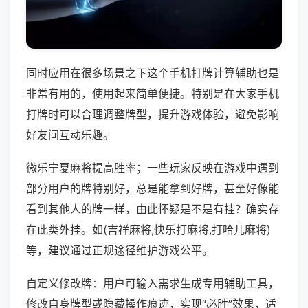
同时应用在很多场景之下这个手机打牌计算辅助也是
非常有用的，使用起来简单便捷。特别是在大家手机
打牌时可以合理调整牌型，提升游戏体验，避免影响
好友间互动乐趣。
微乐宁夏麻将提高胜率；一些玩家反映在游戏中遇到
部分用户的牌特别好，总是能拿到好牌，甚至好像能
看到其他人的牌一样，由此怀疑是不是有挂？确实存
在此类外挂。如(吉祥麻将,快乐打麻将,打哈儿麻将)
等，建议通过正规途径维护游戏公平。
自定义修改牌：用户可输入需求生成专用辅助工具，
修改自身牌型或隐藏操作痕迹，实现“必胜”效果，适