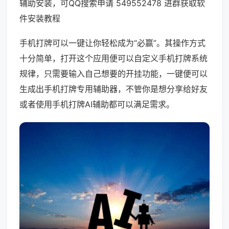
辅助安装，可QQ搜索申请 549552478 进群获取软
件安装教程
手机打牌可以一键让你轻松成为“必赢”。其操作方式
十分简单，打开这个应用便可以自定义手机打牌系统
规律，只需要输入自己想要的开挂功能，一键便可以
生成出手机打牌专用辅助器，不管你是想分享给好友
或者使用手机打牌AI辅助都可以满足需求。