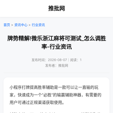
推批网
首页
>
资讯中心
>
行业资讯
牌势精解!微乐浙江麻将可测试_怎么调胜
率-行业资讯
发布时间：2026-08-07｜阅读：1
发布者：推批网
小程序打牌提高胜率辅助是一款可以让一直输的玩
家，快速成为一个“必胜”的输赢辅助神器，有需要的
用户可通过正规渠道获取使用。