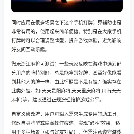
同时应用在很多场景之下这个手机打牌计算辅助也是
非常有用的，使用起来简单便捷。特别是在大家手机
打牌时可以合理调整牌型，提升游戏体验，避免影响
好友间互动乐趣。
微乐浙江麻将可测试；一些玩家反映在游戏中遇到部
分用户的牌特别好，总是能拿到好牌，甚至好像能看
到其他人的牌一样，由此怀疑是不是有挂？确实存在
此类外挂。如(天天贵阳麻将,天天重庆麻将,川南天天
麻将)等，建议通过正规途径维护游戏公平。
自定义修改牌：用户可输入需求生成专用辅助工具，
修改自身牌型或隐藏操作痕迹，实现“必胜”效果，适
用于多种场景（如与好友对局），但需注意遵守游戏