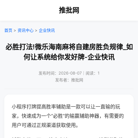
推批网
首页
>
资讯中心
>
企业快讯
必胜打法!微乐海南麻将自建房胜负规律_如
何让系统给你发好牌-企业快讯
发布时间：2026-08-07｜阅读：1
发布者：推批网
小程序打牌提高胜率辅助是一款可以让一直输的玩
家，快速成为一个“必胜”的输赢辅助神器，有需要的
用户可通过正规渠道获取使用。