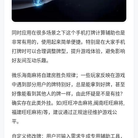
同时应用在很多场景之下这个手机打牌计算辅助也是
非常有用的，使用起来简单便捷。特别是在大家手机
打牌时可以合理调整牌型，提升游戏体验，避免影响
好友间互动乐趣。
微乐海南麻将自建房胜负规律；一些玩家反映在游戏
中遇到部分用户的牌特别好，总是能拿到好牌，甚至
好像能看到其他人的牌一样，由此怀疑是不是有挂？
确实存在此类外挂。如(旺旺冲击麻将,闽南旺旺麻将,
福建旺旺麻将)等，建议通过正规途径维护游戏公
平。
自定义修改牌：用户可输入需求生成专用辅助工具，