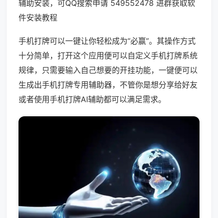
辅助安装，可QQ搜索申请 549552478 进群获取软
件安装教程
手机打牌可以一键让你轻松成为“必赢”。其操作方式
十分简单，打开这个应用便可以自定义手机打牌系统
规律，只需要输入自己想要的开挂功能，一键便可以
生成出手机打牌专用辅助器，不管你是想分享给好友
或者使用手机打牌AI辅助都可以满足需求。