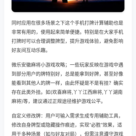
同时应用在很多场景之下这个手机打牌计算辅助也是
非常有用的，使用起来简单便捷。特别是在大家手机
打牌时可以合理调整牌型，提升游戏体验，避免影响
好友间互动乐趣。
微乐安徽麻将小游戏攻略；一些玩家反映在游戏中遇
到部分用户的牌特别好，总是能拿到好牌，甚至好像
能看到其他人的牌一样，由此怀疑是不是有挂？确实
存在此类外挂。如(欢喜麻将,丫丫江西麻将,丫丫湖南
麻将)等，建议通过正规途径维护游戏公平。
自定义修改牌：用户可输入需求生成专用辅助工具，
修改自身牌型或隐藏操作痕迹，实现“必胜”效果，适
用于多种场景（如与好友对局），但需注意遵守游戏