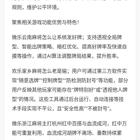
规则，维护公平环境。
聚焦相关游戏功能优势与特色！
微乐云南麻将怎么让系统发好牌；支持透视全局牌
型、智能出牌策略、暗杠优化、提高好牌率及快速自
摸等操作，通过AI算法调整牌局结果，提升胜率。
欢乐家乡麻将怎么老是输；用户可通过第三方软件实
现“随意选牌”“控制牌型”“防检测防封号”等功能，部分
用户反映其他玩家可能存在“牌特别好”或“透视他人牌
型”的情况。这些工具通过后台运行、自动连接等技
术手段实现不平公，且“安全性高”“不被封号”。
微乐浙江麻将主打杭州红中百搭与血流成河，红中万
能可重复利用，血流成河胡牌不离场、番数持续累