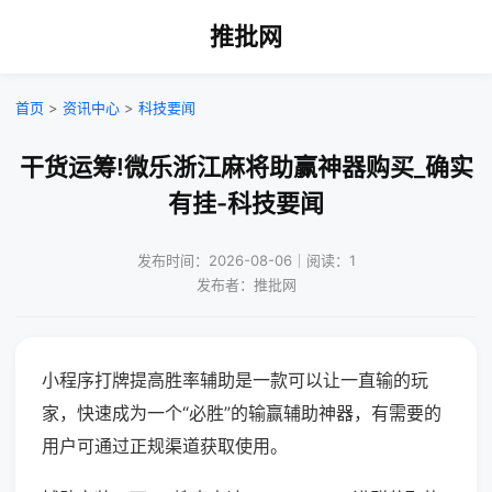
推批网
首页
>
资讯中心
>
科技要闻
干货运筹!微乐浙江麻将助赢神器购买_确实
有挂-科技要闻
发布时间：2026-08-06｜阅读：1
发布者：推批网
小程序打牌提高胜率辅助是一款可以让一直输的玩
家，快速成为一个“必胜”的输赢辅助神器，有需要的
用户可通过正规渠道获取使用。