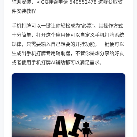
辅助安装，可QQ搜索申请 549552478 进群获取软
件安装教程
手机打牌可以一键让你轻松成为“必赢”。其操作方式
十分简单，打开这个应用便可以自定义手机打牌系统
规律，只需要输入自己想要的开挂功能，一键便可以
生成出手机打牌专用辅助器，不管你是想分享给好友
或者使用手机打牌AI辅助都可以满足需求。