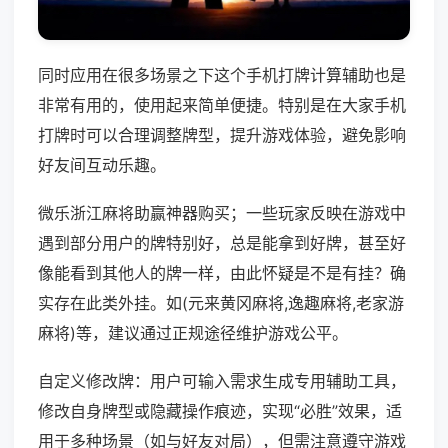
同时应用在很多场景之下这个手机打牌计算辅助也是
非常有用的，使用起来简单便捷。特别是在大家手机
打牌时可以合理调整牌型，提升游戏体验，避免影响
好友间互动乐趣。
微乐浙江麻将助赢神器购买；一些玩家反映在游戏中
遇到部分用户的牌特别好，总是能拿到好牌，甚至好
像能看到其他人的牌一样，由此怀疑是不是有挂？确
实存在此类外挂。如(元来黄冈麻将,逸趣麻将,老家游
麻将)等，建议通过正规途径维护游戏公平。
自定义修改牌：用户可输入需求生成专用辅助工具，
修改自身牌型或隐藏操作痕迹，实现“必胜”效果，适
用于多种场景（如与好友对局），但需注意遵守游戏