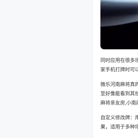
同时应用在很多
家手机打牌时可
微乐河南麻将真
至好像能看到其
麻将亲友房,小
自定义修改牌：
果，适用于多种