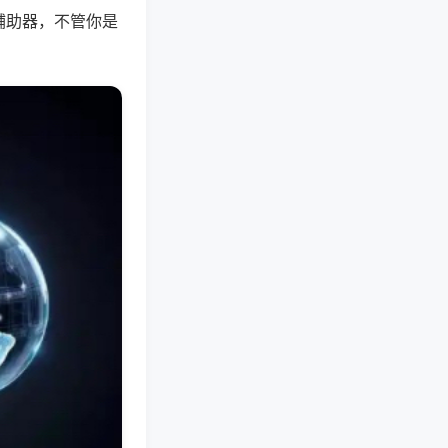
辅助器，不管你是