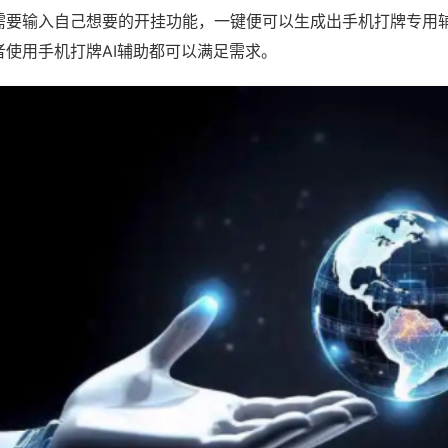
需要输入自己想要的开挂功能，一键便可以生成出手机打牌专用
者使用手机打牌AI辅助都可以满足需求。