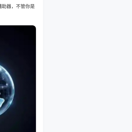
辅助器，不管你是