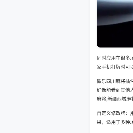
同时应用在很多
家手机打牌时可
微乐四川麻将插
好像能看到其他
麻将,新疆西域麻
自定义修改牌：
果，适用于多种