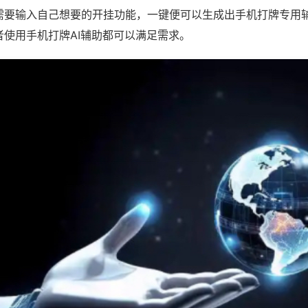
需要输入自己想要的开挂功能，一键便可以生成出手机打牌专用
者使用手机打牌AI辅助都可以满足需求。