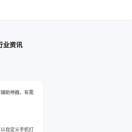
行业资讯
赢辅助神器，有需
可以自定义手机打