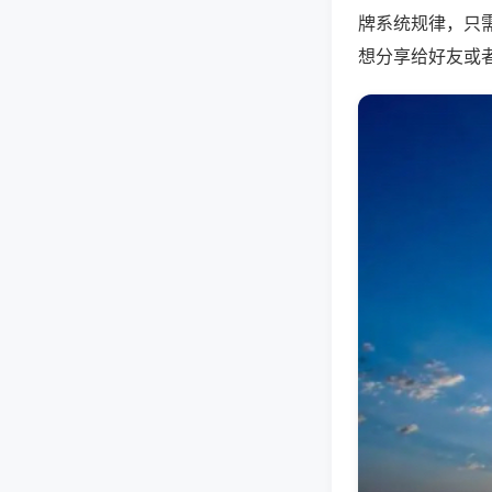
牌系统规律，只
想分享给好友或