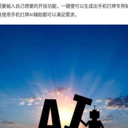
需要输入自己想要的开挂功能，一键便可以生成出手机打牌专用
者使用手机打牌AI辅助都可以满足需求。