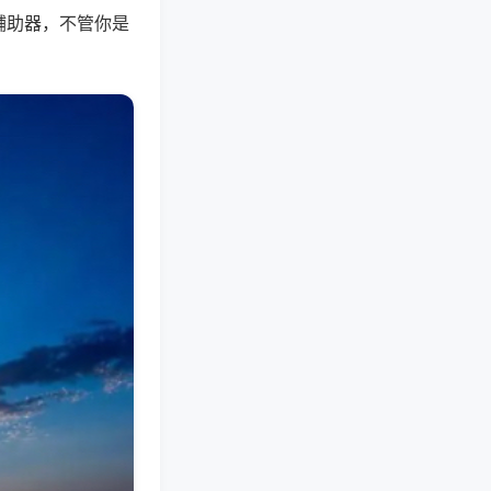
辅助器，不管你是