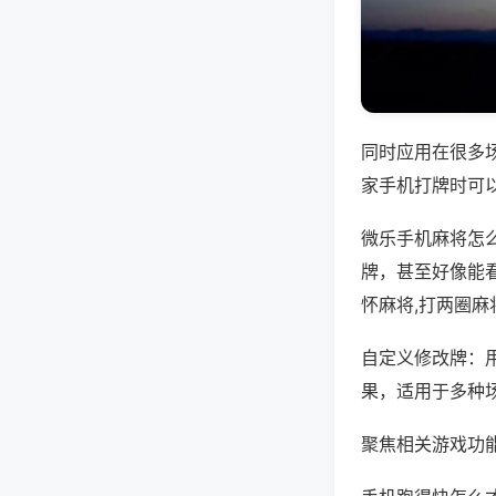
同时应用在很多
家手机打牌时可
微乐手机麻将怎
牌，甚至好像能
怀麻将,打两圈麻
自定义修改牌：
果，适用于多种
聚焦相关游戏功