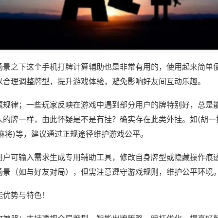
场景之下这个手机打牌计算辅助也是非常有用的，使用起来简单
以合理调整牌型，提升游戏体验，避免影响好友间互动乐趣。
赢规律；一些玩家反映在游戏中遇到部分用户的牌特别好，总是
人的牌一样，由此怀疑是不是有挂？确实存在此类外挂。如(胡一
麻将)等，建议通过正规途径维护游戏公平。
用户可输入需求生成专用辅助工具，修改自身牌型或隐藏操作痕迹
场景（如与好友对局），但需注意遵守游戏规则，维护公平环境
能优势与特色！