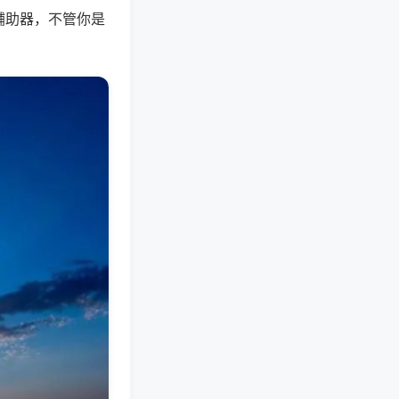
辅助器，不管你是