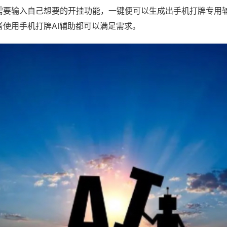
需要输入自己想要的开挂功能，一键便可以生成出手机打牌专用
者使用手机打牌AI辅助都可以满足需求。