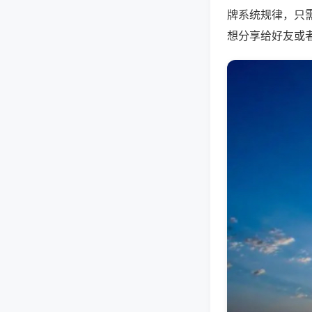
牌系统规律，只
想分享给好友或