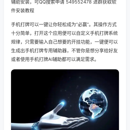
辅助安装，可QQ搜索申请 549552478 进群获取软
件安装教程
手机打牌可以一键让你轻松成为“必赢”。其操作方式
十分简单，打开这个应用便可以自定义手机打牌系统
规律，只需要输入自己想要的开挂功能，一键便可以
生成出手机打牌专用辅助器，不管你是想分享给好友
或者使用手机打牌AI辅助都可以满足需求。