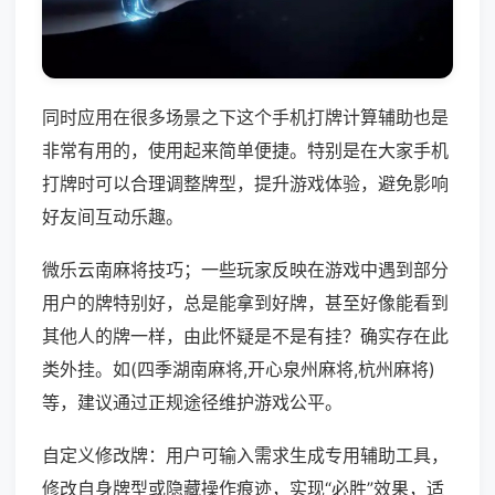
同时应用在很多场景之下这个手机打牌计算辅助也是
非常有用的，使用起来简单便捷。特别是在大家手机
打牌时可以合理调整牌型，提升游戏体验，避免影响
好友间互动乐趣。
微乐云南麻将技巧；一些玩家反映在游戏中遇到部分
用户的牌特别好，总是能拿到好牌，甚至好像能看到
其他人的牌一样，由此怀疑是不是有挂？确实存在此
类外挂。如(四季湖南麻将,开心泉州麻将,杭州麻将)
等，建议通过正规途径维护游戏公平。
自定义修改牌：用户可输入需求生成专用辅助工具，
修改自身牌型或隐藏操作痕迹，实现“必胜”效果，适