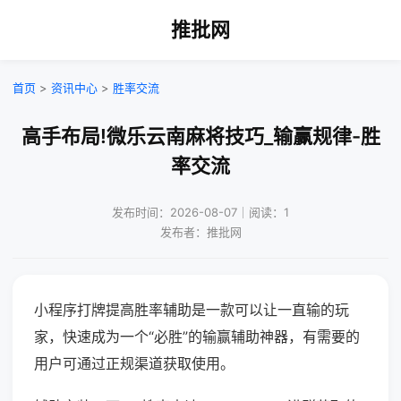
推批网
首页
>
资讯中心
>
胜率交流
高手布局!微乐云南麻将技巧_输赢规律-胜
率交流
发布时间：2026-08-07｜阅读：1
发布者：推批网
小程序打牌提高胜率辅助是一款可以让一直输的玩
家，快速成为一个“必胜”的输赢辅助神器，有需要的
用户可通过正规渠道获取使用。