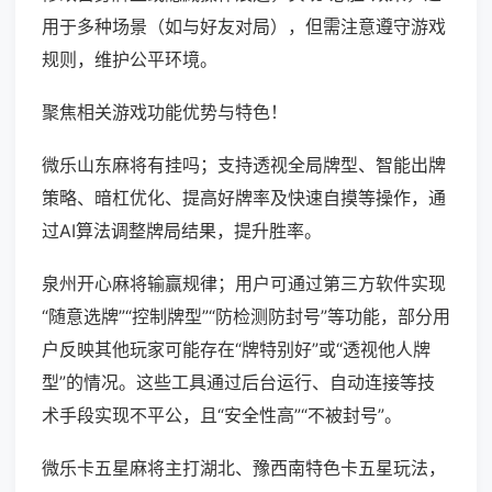
用于多种场景（如与好友对局），但需注意遵守游戏
规则，维护公平环境。
聚焦相关游戏功能优势与特色！
微乐山东麻将有挂吗；支持透视全局牌型、智能出牌
策略、暗杠优化、提高好牌率及快速自摸等操作，通
过AI算法调整牌局结果，提升胜率。
泉州开心麻将输赢规律；用户可通过第三方软件实现
“随意选牌”“控制牌型”“防检测防封号”等功能，部分用
户反映其他玩家可能存在“牌特别好”或“透视他人牌
型”的情况。这些工具通过后台运行、自动连接等技
术手段实现不平公，且“安全性高”“不被封号”。
微乐卡五星麻将主打湖北、豫西南特色卡五星玩法，