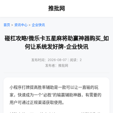
推批网
首页
>
资讯中心
>
企业快讯
碰杠攻略!微乐卡五星麻将助赢神器购买_如
何让系统发好牌-企业快讯
发布时间：2026-08-07｜阅读：2
发布者：推批网
小程序打牌提高胜率辅助是一款可以让一直输的玩
家，快速成为一个“必胜”的输赢辅助神器，有需要的
用户可通过正规渠道获取使用。