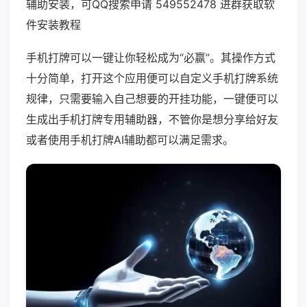
辅助安装，可QQ搜索申请 549552478 进群获取软
件安装教程
手机打牌可以一键让你轻松成为“必赢”。其操作方式
十分简单，打开这个应用便可以自定义手机打牌系统
规律，只需要输入自己想要的开挂功能，一键便可以
生成出手机打牌专用辅助器，不管你是想分享给好友
或者使用手机打牌AI辅助都可以满足需求。