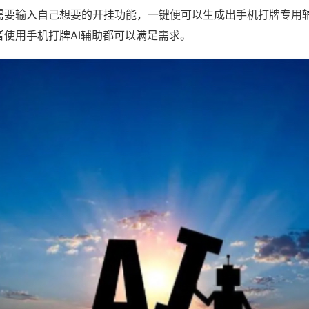
需要输入自己想要的开挂功能，一键便可以生成出手机打牌专用
者使用手机打牌AI辅助都可以满足需求。