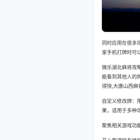
同时应用在很多
家手机打牌时可
微乐湖北麻将攻
能看到其他人的
得快,大唐山西麻
自定义修改牌：
果，适用于多种
聚焦相关游戏功