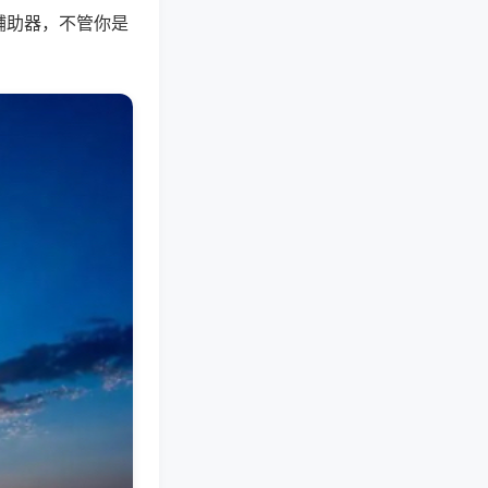
辅助器，不管你是