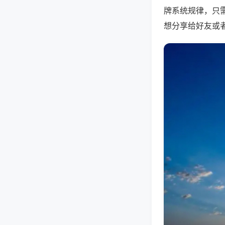
牌系统规律，只
想分享给好友或