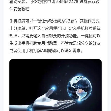
辅助安装，可QQ搜索申请 549552478 进群获取软
件安装教程
手机打牌可以一键让你轻松成为“必赢”。其操作方式
十分简单，打开这个应用便可以自定义手机打牌系统
规律，只需要输入自己想要的开挂功能，一键便可以
生成出手机打牌专用辅助器，不管你是想分享给好友
或者使用手机打牌AI辅助都可以满足需求。