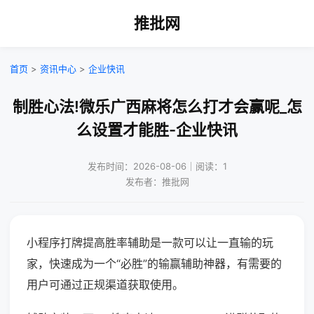
推批网
首页
>
资讯中心
>
企业快讯
制胜心法!微乐广西麻将怎么打才会赢呢_怎
么设置才能胜-企业快讯
发布时间：2026-08-06｜阅读：1
发布者：推批网
小程序打牌提高胜率辅助是一款可以让一直输的玩
家，快速成为一个“必胜”的输赢辅助神器，有需要的
用户可通过正规渠道获取使用。