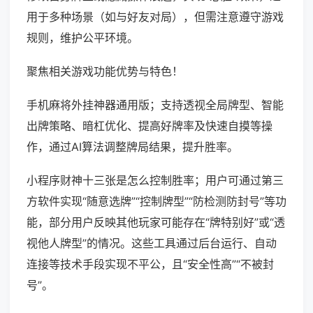
用于多种场景（如与好友对局），但需注意遵守游戏
规则，维护公平环境。
聚焦相关游戏功能优势与特色！
手机麻将外挂神器通用版；支持透视全局牌型、智能
出牌策略、暗杠优化、提高好牌率及快速自摸等操
作，通过AI算法调整牌局结果，提升胜率。
小程序财神十三张是怎么控制胜率；用户可通过第三
方软件实现“随意选牌”“控制牌型”“防检测防封号”等功
能，部分用户反映其他玩家可能存在“牌特别好”或“透
视他人牌型”的情况。这些工具通过后台运行、自动
连接等技术手段实现不平公，且“安全性高”“不被封
号”。