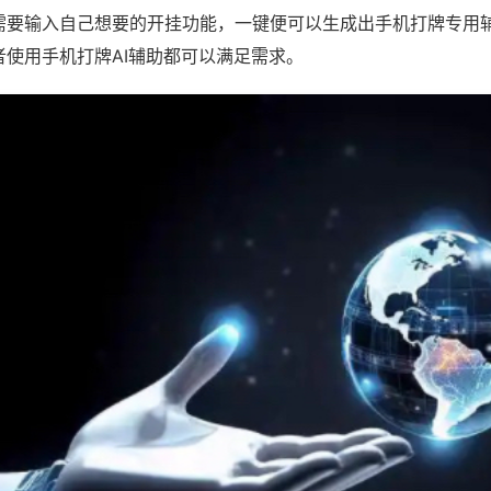
需要输入自己想要的开挂功能，一键便可以生成出手机打牌专用
者使用手机打牌AI辅助都可以满足需求。