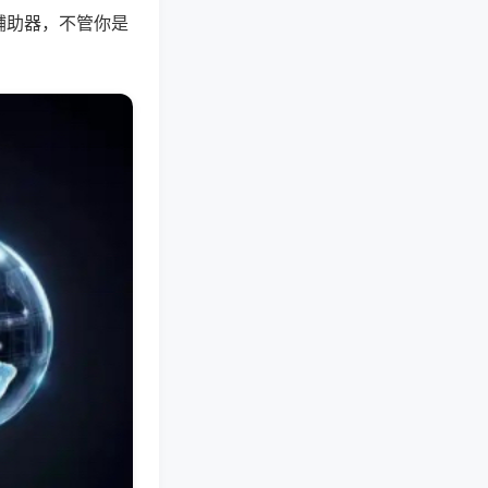
辅助器，不管你是