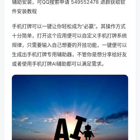
辅助安装，可QQ搜索申请 549552478 进群获取软
件安装教程
手机打牌可以一键让你轻松成为“必赢”。其操作方式
十分简单，打开这个应用便可以自定义手机打牌系统
规律，只需要输入自己想要的开挂功能，一键便可以
生成出手机打牌专用辅助器，不管你是想分享给好友
或者使用手机打牌AI辅助都可以满足需求。