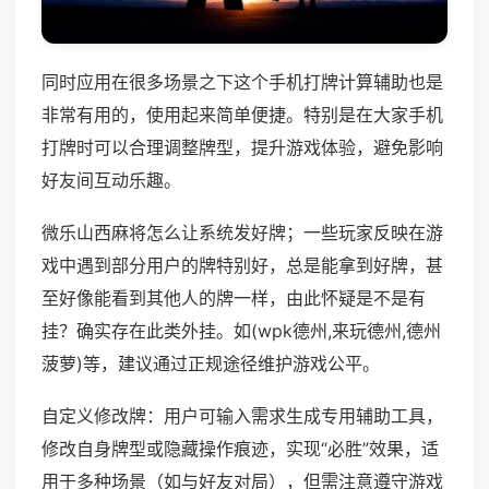
同时应用在很多场景之下这个手机打牌计算辅助也是
非常有用的，使用起来简单便捷。特别是在大家手机
打牌时可以合理调整牌型，提升游戏体验，避免影响
好友间互动乐趣。
微乐山西麻将怎么让系统发好牌；一些玩家反映在游
戏中遇到部分用户的牌特别好，总是能拿到好牌，甚
至好像能看到其他人的牌一样，由此怀疑是不是有
挂？确实存在此类外挂。如(wpk德州,来玩德州,德州
菠萝)等，建议通过正规途径维护游戏公平。
自定义修改牌：用户可输入需求生成专用辅助工具，
修改自身牌型或隐藏操作痕迹，实现“必胜”效果，适
用于多种场景（如与好友对局），但需注意遵守游戏