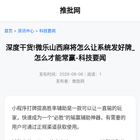
推批网
首页
>
资讯中心
>
科技要闻
深度干货!微乐山西麻将怎么让系统发好牌_
怎么才能常赢-科技要闻
发布时间：2026-08-06｜阅读：1
发布者：推批网
小程序打牌提高胜率辅助是一款可以让一直输的玩
家，快速成为一个“必胜”的输赢辅助神器，有需要的
用户可通过正规渠道获取使用。