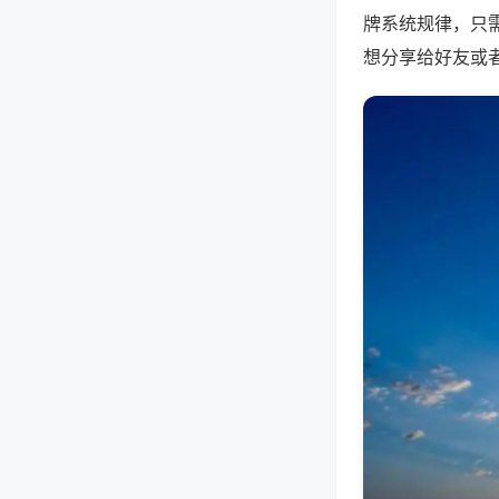
牌系统规律，只
想分享给好友或