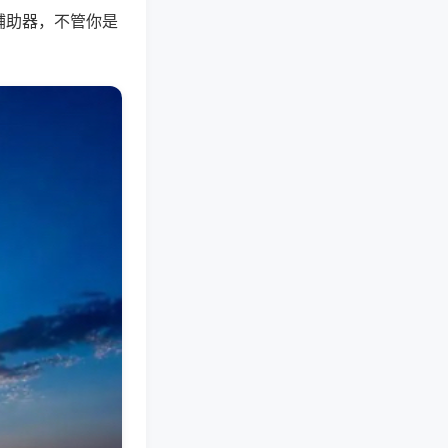
辅助器，不管你是