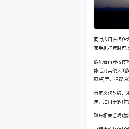
同时应用在很多
家手机打牌时可
微乐云南麻将技
能看到其他人的牌
麻将)等，建议
自定义修改牌：
果，适用于多种
聚焦相关游戏功