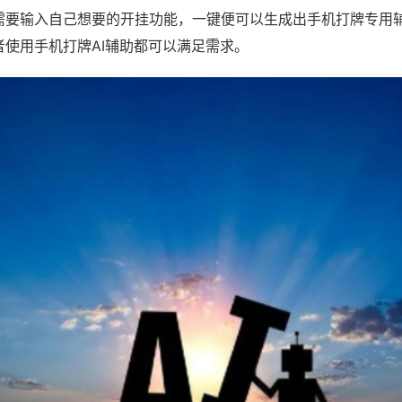
需要输入自己想要的开挂功能，一键便可以生成出手机打牌专用
者使用手机打牌AI辅助都可以满足需求。