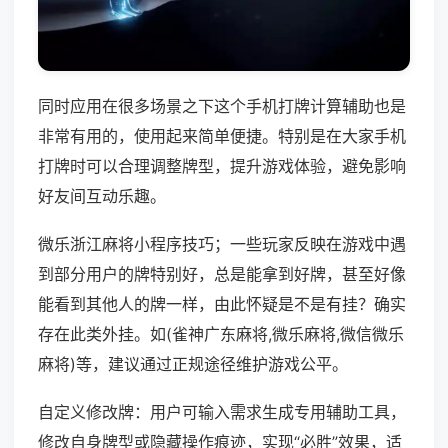
同时应用在很多场景之下这个手机打牌计算辅助也是
非常有用的，使用起来简单便捷。特别是在大家手机
打牌时可以合理调整牌型，提升游戏体验，避免影响
好友间互动乐趣。
微乐浙江麻将小程序技巧；一些玩家反映在游戏中遇
到部分用户的牌特别好，总是能拿到好牌，甚至好像
能看到其他人的牌一样，由此怀疑是不是有挂？确实
存在此类外挂。如(雀神广东麻将,微乐麻将,微信微乐
麻将)等，建议通过正规途径维护游戏公平。
自定义修改牌：用户可输入需求生成专用辅助工具，
修改自身牌型或隐藏操作痕迹，实现“必胜”效果，适