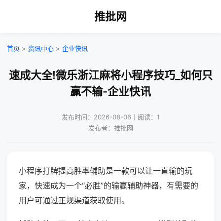
推批网
首页
>
资讯中心
>
企业快讯
速成大全!微乐浙江麻将小程序技巧_如何只
赢不输-企业快讯
发布时间：2026-08-06｜阅读：1
发布者：推批网
小程序打牌提高胜率辅助是一款可以让一直输的玩
家，快速成为一个“必胜”的输赢辅助神器，有需要的
用户可通过正规渠道获取使用。