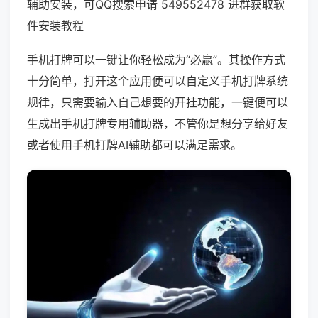
辅助安装，可QQ搜索申请 549552478 进群获取软
件安装教程
手机打牌可以一键让你轻松成为“必赢”。其操作方式
十分简单，打开这个应用便可以自定义手机打牌系统
规律，只需要输入自己想要的开挂功能，一键便可以
生成出手机打牌专用辅助器，不管你是想分享给好友
或者使用手机打牌AI辅助都可以满足需求。