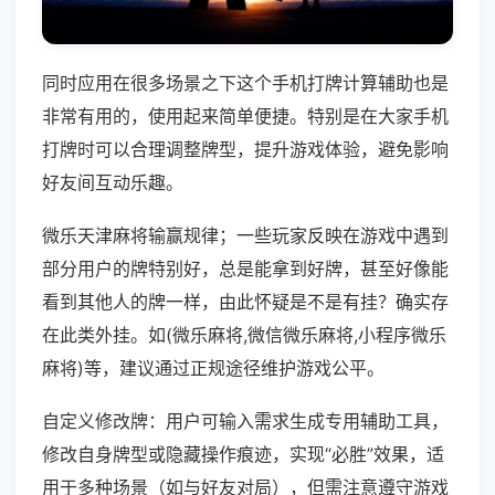
同时应用在很多场景之下这个手机打牌计算辅助也是
非常有用的，使用起来简单便捷。特别是在大家手机
打牌时可以合理调整牌型，提升游戏体验，避免影响
好友间互动乐趣。
微乐天津麻将输赢规律；一些玩家反映在游戏中遇到
部分用户的牌特别好，总是能拿到好牌，甚至好像能
看到其他人的牌一样，由此怀疑是不是有挂？确实存
在此类外挂。如(微乐麻将,微信微乐麻将,小程序微乐
麻将)等，建议通过正规途径维护游戏公平。
自定义修改牌：用户可输入需求生成专用辅助工具，
修改自身牌型或隐藏操作痕迹，实现“必胜”效果，适
用于多种场景（如与好友对局），但需注意遵守游戏