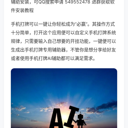
辅助安装，可QQ搜索申请 549552478 进群获取软
件安装教程
手机打牌可以一键让你轻松成为“必赢”。其操作方式
十分简单，打开这个应用便可以自定义手机打牌系统
规律，只需要输入自己想要的开挂功能，一键便可以
生成出手机打牌专用辅助器，不管你是想分享给好友
或者使用手机打牌AI辅助都可以满足需求。