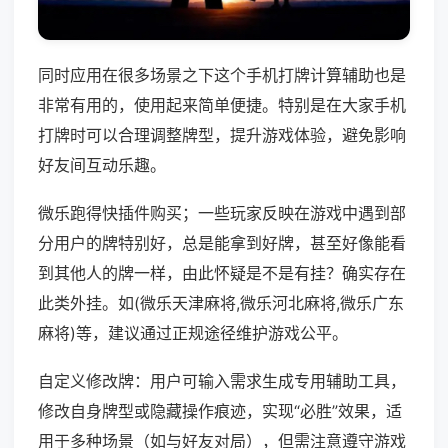
同时应用在很多场景之下这个手机打牌计算辅助也是
非常有用的，使用起来简单便捷。特别是在大家手机
打牌时可以合理调整牌型，提升游戏体验，避免影响
好友间互动乐趣。
微乐跑得快插件购买；一些玩家反映在游戏中遇到部
分用户的牌特别好，总是能拿到好牌，甚至好像能看
到其他人的牌一样，由此怀疑是不是有挂？确实存在
此类外挂。如(微乐天津麻将,微乐河北麻将,微乐广东
麻将)等，建议通过正规途径维护游戏公平。
自定义修改牌：用户可输入需求生成专用辅助工具，
修改自身牌型或隐藏操作痕迹，实现“必胜”效果，适
用于多种场景（如与好友对局），但需注意遵守游戏