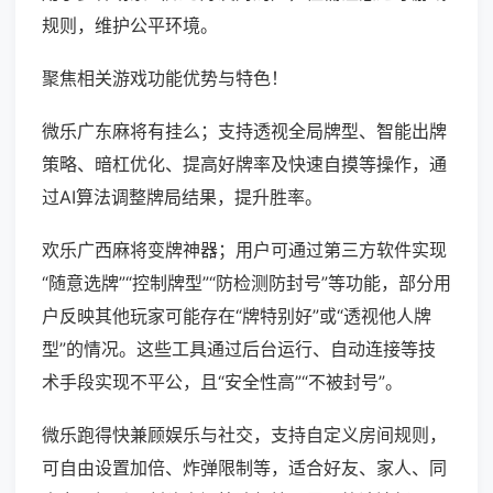
规则，维护公平环境。
聚焦相关游戏功能优势与特色！
微乐广东麻将有挂么；支持透视全局牌型、智能出牌
策略、暗杠优化、提高好牌率及快速自摸等操作，通
过AI算法调整牌局结果，提升胜率。
欢乐广西麻将变牌神器；用户可通过第三方软件实现
“随意选牌”“控制牌型”“防检测防封号”等功能，部分用
户反映其他玩家可能存在“牌特别好”或“透视他人牌
型”的情况。这些工具通过后台运行、自动连接等技
术手段实现不平公，且“安全性高”“不被封号”。
微乐跑得快兼顾娱乐与社交，支持自定义房间规则，
可自由设置加倍、炸弹限制等，适合好友、家人、同