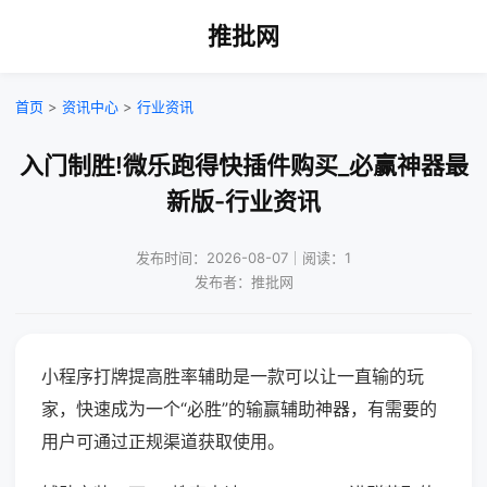
推批网
首页
>
资讯中心
>
行业资讯
入门制胜!微乐跑得快插件购买_必赢神器最
新版-行业资讯
发布时间：2026-08-07｜阅读：1
发布者：推批网
小程序打牌提高胜率辅助是一款可以让一直输的玩
家，快速成为一个“必胜”的输赢辅助神器，有需要的
用户可通过正规渠道获取使用。