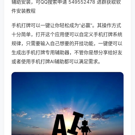
辅助安装，可QQ搜索申请 549552478 进群获取软
件安装教程
手机打牌可以一键让你轻松成为“必赢”。其操作方式
十分简单，打开这个应用便可以自定义手机打牌系统
规律，只需要输入自己想要的开挂功能，一键便可以
生成出手机打牌专用辅助器，不管你是想分享给好友
或者使用手机打牌AI辅助都可以满足需求。