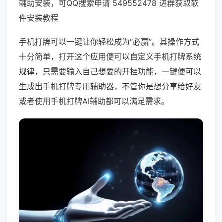
辅助安装，可QQ搜索申请 549552478 进群获取软
件安装教程
手机打牌可以一键让你轻松成为“必赢”。其操作方式
十分简单，打开这个应用便可以自定义手机打牌系统
规律，只需要输入自己想要的开挂功能，一键便可以
生成出手机打牌专用辅助器，不管你是想分享给好友
或者使用手机打牌AI辅助都可以满足需求。