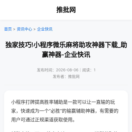
推批网
首页
>
资讯中心
>
企业快讯
独家技巧!小程序微乐麻将助攻神器下载_助
赢神器-企业快讯
发布时间：2026-08-06｜阅读：1
发布者：推批网
小程序打牌提高胜率辅助是一款可以让一直输的玩
家，快速成为一个“必胜”的输赢辅助神器，有需要的
用户可通过正规渠道获取使用。