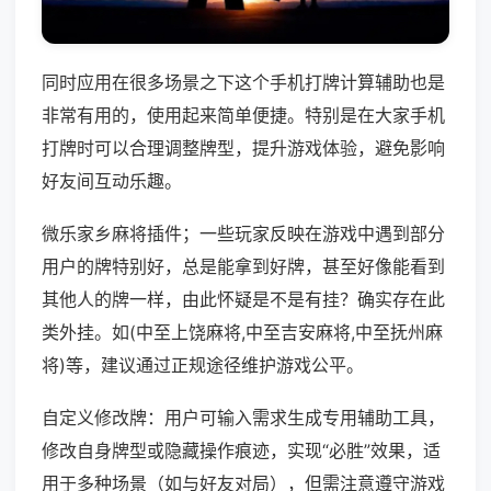
同时应用在很多场景之下这个手机打牌计算辅助也是
非常有用的，使用起来简单便捷。特别是在大家手机
打牌时可以合理调整牌型，提升游戏体验，避免影响
好友间互动乐趣。
微乐家乡麻将插件；一些玩家反映在游戏中遇到部分
用户的牌特别好，总是能拿到好牌，甚至好像能看到
其他人的牌一样，由此怀疑是不是有挂？确实存在此
类外挂。如(中至上饶麻将,中至吉安麻将,中至抚州麻
将)等，建议通过正规途径维护游戏公平。
自定义修改牌：用户可输入需求生成专用辅助工具，
修改自身牌型或隐藏操作痕迹，实现“必胜”效果，适
用于多种场景（如与好友对局），但需注意遵守游戏