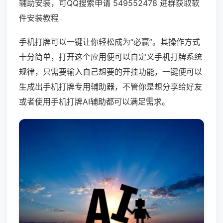
辅助安装，可QQ搜索申请 549552478 进群获取软
件安装教程
手机打牌可以一键让你轻松成为“必赢”。其操作方式
十分简单，打开这个应用便可以自定义手机打牌系统
规律，只需要输入自己想要的开挂功能，一键便可以
生成出手机打牌专用辅助器，不管你是想分享给好友
或者使用手机打牌AI辅助都可以满足需求。