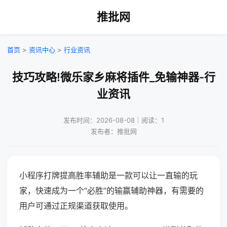
推批网
首页
>
资讯中心
>
行业资讯
技巧攻略!微乐家乡麻将插件_免输神器-行
业资讯
发布时间：2026-08-08｜阅读：1
发布者：推批网
小程序打牌提高胜率辅助是一款可以让一直输的玩
家，快速成为一个“必胜”的输赢辅助神器，有需要的
用户可通过正规渠道获取使用。