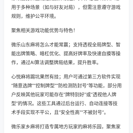
用于多种场景（如与好友对局），但需注意遵守游戏
规则，维护公平环境。
聚焦相关游戏功能优势与特色！
微乐山东麻将怎么才能常赢；支持透视全局牌型、智
能出牌策略、暗杠优化、提高好牌率及快速自摸等操
作，通过AI算法调整牌局结果，提升胜率。
心悦麻将踢坑果然有挂；用户可通过第三方软件实现
“随意选牌”“控制牌型”“防检测防封号”等功能，部分用
户反映其他玩家可能存在“牌特别好”或“透视他人牌
型”的情况。这些工具通过后台运行、自动连接等技
术手段实现不平公，且“安全性高”“不被封号”。
微乐家乡麻将打造专属地方玩家的麻将乐园，聚焦家