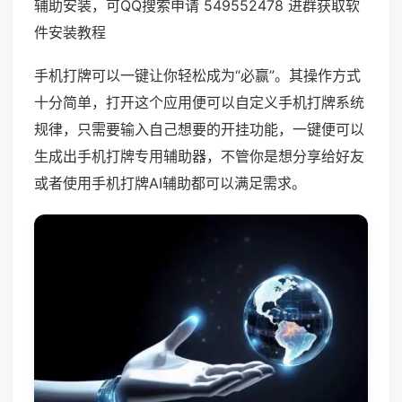
辅助安装，可QQ搜索申请 549552478 进群获取软
件安装教程
手机打牌可以一键让你轻松成为“必赢”。其操作方式
十分简单，打开这个应用便可以自定义手机打牌系统
规律，只需要输入自己想要的开挂功能，一键便可以
生成出手机打牌专用辅助器，不管你是想分享给好友
或者使用手机打牌AI辅助都可以满足需求。