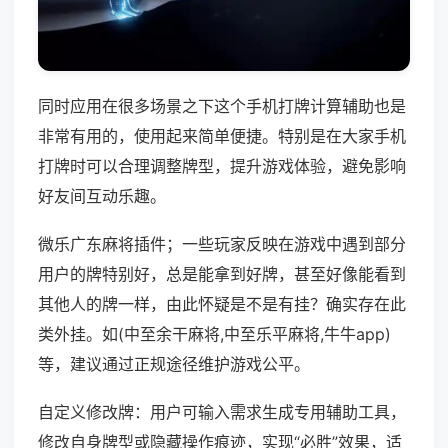
同时应用在很多场景之下这个手机打牌计算辅助也是
非常有用的，使用起来简单便捷。特别是在大家手机
打牌时可以合理调整牌型，提升游戏体验，避免影响
好友间互动乐趣。
微乐广东麻将插件；一些玩家反映在游戏中遇到部分
用户的牌特别好，总是能拿到好牌，甚至好像能看到
其他人的牌一样，由此怀疑是不是有挂？确实存在此
类外挂。如(中至余干麻将,中至乐平麻将,牛牛app)
等，建议通过正规途径维护游戏公平。
自定义修改牌：用户可输入需求生成专用辅助工具，
修改自身牌型或隐藏操作痕迹，实现“必胜”效果，适