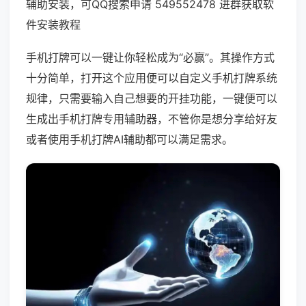
辅助安装，可QQ搜索申请 549552478 进群获取软
件安装教程
手机打牌可以一键让你轻松成为“必赢”。其操作方式
十分简单，打开这个应用便可以自定义手机打牌系统
规律，只需要输入自己想要的开挂功能，一键便可以
生成出手机打牌专用辅助器，不管你是想分享给好友
或者使用手机打牌AI辅助都可以满足需求。