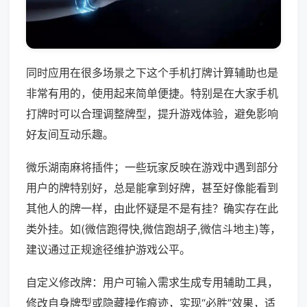
同时应用在很多场景之下这个手机打牌计算辅助也是
非常有用的，使用起来简单便捷。特别是在大家手机
打牌时可以合理调整牌型，提升游戏体验，避免影响
好友间互动乐趣。
微乐湖南麻将插件；一些玩家反映在游戏中遇到部分
用户的牌特别好，总是能拿到好牌，甚至好像能看到
其他人的牌一样，由此怀疑是不是有挂？确实存在此
类外挂。如(微信跑得快,微信跑胡子,微信斗地主)等，
建议通过正规途径维护游戏公平。
自定义修改牌：用户可输入需求生成专用辅助工具，
修改自身牌型或隐藏操作痕迹，实现“必胜”效果，适