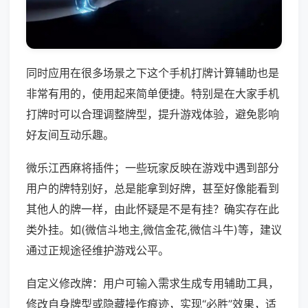
同时应用在很多场景之下这个手机打牌计算辅助也是
非常有用的，使用起来简单便捷。特别是在大家手机
打牌时可以合理调整牌型，提升游戏体验，避免影响
好友间互动乐趣。
微乐江西麻将插件；一些玩家反映在游戏中遇到部分
用户的牌特别好，总是能拿到好牌，甚至好像能看到
其他人的牌一样，由此怀疑是不是有挂？确实存在此
类外挂。如(微信斗地主,微信金花,微信斗牛)等，建议
通过正规途径维护游戏公平。
自定义修改牌：用户可输入需求生成专用辅助工具，
修改自身牌型或隐藏操作痕迹，实现“必胜”效果，适