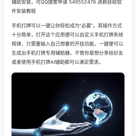
辅助安装，可QQ搜索申请 549552478 进群获取软
件安装教程
手机打牌可以一键让你轻松成为“必赢”。其操作方式
十分简单，打开这个应用便可以自定义手机打牌系统
规律，只需要输入自己想要的开挂功能，一键便可以
生成出手机打牌专用辅助器，不管你是想分享给好友
或者使用手机打牌AI辅助都可以满足需求。