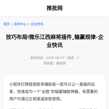
推批网
首页
>
资讯中心
>
企业快讯
技巧布局!微乐江西麻将插件_输赢规律-企
业快讯
发布时间：2026-08-07｜阅读：2
发布者：推批网
小程序打牌提高胜率辅助是一款可以让一直输的玩
家，快速成为一个“必胜”的输赢辅助神器，有需要的
用户可通过正规渠道获取使用。