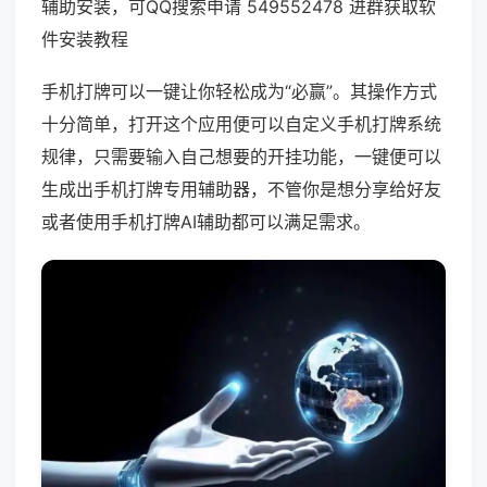
辅助安装，可QQ搜索申请 549552478 进群获取软
件安装教程
手机打牌可以一键让你轻松成为“必赢”。其操作方式
十分简单，打开这个应用便可以自定义手机打牌系统
规律，只需要输入自己想要的开挂功能，一键便可以
生成出手机打牌专用辅助器，不管你是想分享给好友
或者使用手机打牌AI辅助都可以满足需求。