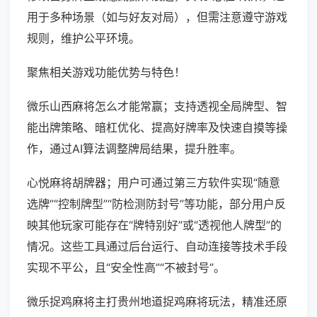
用于多种场景（如与好友对局），但需注意遵守游戏
规则，维护公平环境。
聚焦相关游戏功能优势与特色！
微乐山西麻将怎么才能常赢；支持透视全局牌型、智
能出牌策略、暗杠优化、提高好牌率及快速自摸等操
作，通过AI算法调整牌局结果，提升胜率。
心悦麻将胡牌器；用户可通过第三方软件实现“随意
选牌”“控制牌型”“防检测防封号”等功能，部分用户反
映其他玩家可能存在“牌特别好”或“透视他人牌型”的
情况。这些工具通过后台运行、自动连接等技术手段
实现不平公，且“安全性高”“不被封号”。
微乐捉鸡麻将主打贵州地道捉鸡麻将玩法，精准还原