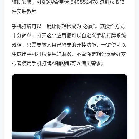
辅助安装，可QQ搜索申请 549552478 进群获取软
件安装教程
手机打牌可以一键让你轻松成为“必赢”。其操作方式
十分简单，打开这个应用便可以自定义手机打牌系统
规律，只需要输入自己想要的开挂功能，一键便可以
生成出手机打牌专用辅助器，不管你是想分享给好友
或者使用手机打牌AI辅助都可以满足需求。