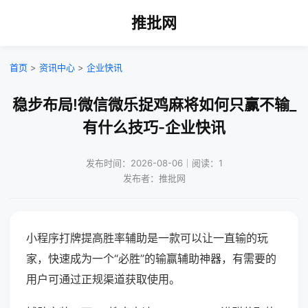
推批网
首页
>
资讯中心
>
企业快讯
稳步布局!微信微乐捉鸡麻将如何只赢不输_
有什么技巧-企业快讯
发布时间：2026-08-06｜阅读：1
发布者：推批网
小程序打牌提高胜率辅助是一款可以让一直输的玩
家，快速成为一个“必胜”的输赢辅助神器，有需要的
用户可通过正规渠道获取使用。