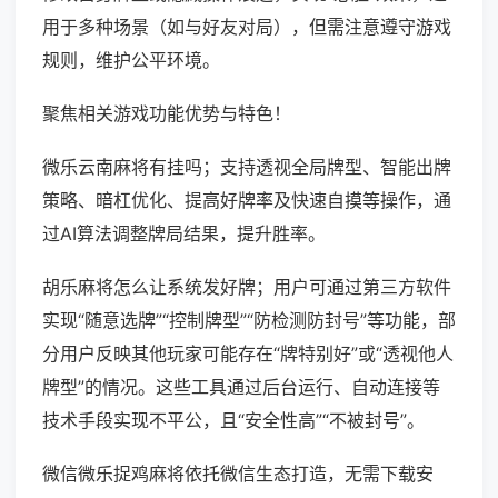
用于多种场景（如与好友对局），但需注意遵守游戏
规则，维护公平环境。
聚焦相关游戏功能优势与特色！
微乐云南麻将有挂吗；支持透视全局牌型、智能出牌
策略、暗杠优化、提高好牌率及快速自摸等操作，通
过AI算法调整牌局结果，提升胜率。
胡乐麻将怎么让系统发好牌；用户可通过第三方软件
实现“随意选牌”“控制牌型”“防检测防封号”等功能，部
分用户反映其他玩家可能存在“牌特别好”或“透视他人
牌型”的情况。这些工具通过后台运行、自动连接等
技术手段实现不平公，且“安全性高”“不被封号”。
微信微乐捉鸡麻将依托微信生态打造，无需下载安