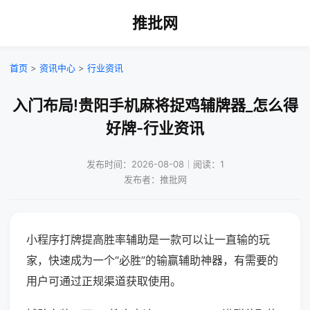
推批网
首页
>
资讯中心
>
行业资讯
入门布局!贵阳手机麻将捉鸡辅牌器_怎么得
好牌-行业资讯
发布时间：2026-08-08｜阅读：1
发布者：推批网
小程序打牌提高胜率辅助是一款可以让一直输的玩
家，快速成为一个“必胜”的输赢辅助神器，有需要的
用户可通过正规渠道获取使用。