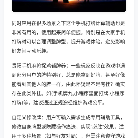
同时应用在很多场景之下这个手机打牌计算辅助也是
非常有用的，使用起来简单便捷。特别是在大家手机
打牌时可以合理调整牌型，提升游戏体验，避免影响
好友间互动乐趣。
贵阳手机麻将捉鸡辅牌器；一些玩家反映在游戏中遇
到部分用户的牌特别好，总是能拿到好牌，甚至好像
能看到其他人的牌一样，由此怀疑是不是有挂？确实
存在此类外挂。如(手机牌九,小程序里面打牌,小程序
打牌)等，建议通过正规途径维护游戏公平。
自定义修改牌：用户可输入需求生成专用辅助工具，
修改自身牌型或隐藏操作痕迹，实现“必胜”效果，适
用于多种场景（如与好友对局），但需注意遵守游戏