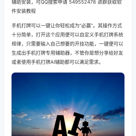
辅助安装，可QQ搜索申请 549552478 进群获取软
件安装教程
手机打牌可以一键让你轻松成为“必赢”。其操作方式
十分简单，打开这个应用便可以自定义手机打牌系统
规律，只需要输入自己想要的开挂功能，一键便可以
生成出手机打牌专用辅助器，不管你是想分享给好友
或者使用手机打牌AI辅助都可以满足需求。