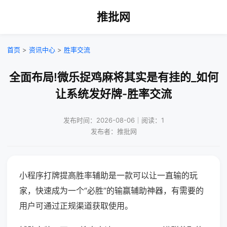
推批网
首页
>
资讯中心
>
胜率交流
全面布局!微乐捉鸡麻将其实是有挂的_如何
让系统发好牌-胜率交流
发布时间：2026-08-06｜阅读：1
发布者：推批网
小程序打牌提高胜率辅助是一款可以让一直输的玩
家，快速成为一个“必胜”的输赢辅助神器，有需要的
用户可通过正规渠道获取使用。