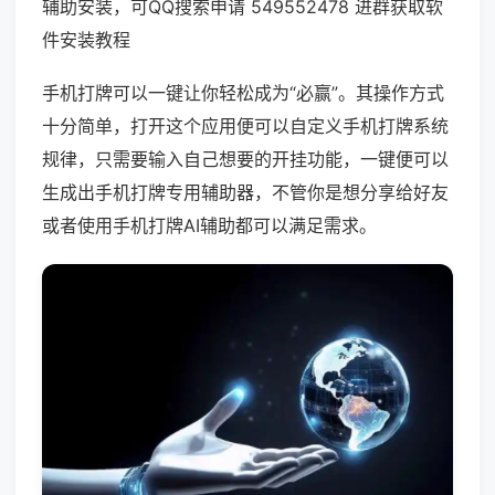
辅助安装，可QQ搜索申请 549552478 进群获取软
件安装教程
手机打牌可以一键让你轻松成为“必赢”。其操作方式
十分简单，打开这个应用便可以自定义手机打牌系统
规律，只需要输入自己想要的开挂功能，一键便可以
生成出手机打牌专用辅助器，不管你是想分享给好友
或者使用手机打牌AI辅助都可以满足需求。