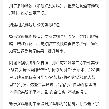
用于多种场景（如与好友对局），但需注意遵守游戏
规则，维护公平环境。
聚焦相关游戏功能优势与特色！
微乐安徽麻将规律；支持透视全局牌型、智能出牌策
略、暗杠优化、提高好牌率及快速自摸等操作，通过
AI算法调整牌局结果，提升胜率。
同城上饶棋牌果然有挂；用户可通过第三方软件实现
“随意选牌”“控制牌型”“防检测防封号”等功能，部分用
户反映其他玩家可能存在“牌特别好”或“透视他人牌
型”的情况。这些工具通过后台运行、自动连接等技
术手段实现不平公，且“安全性高”“不被封号”。
微乐捉鸡麻将秉承贵阳捉鸡麻将的精髓，打造最正宗