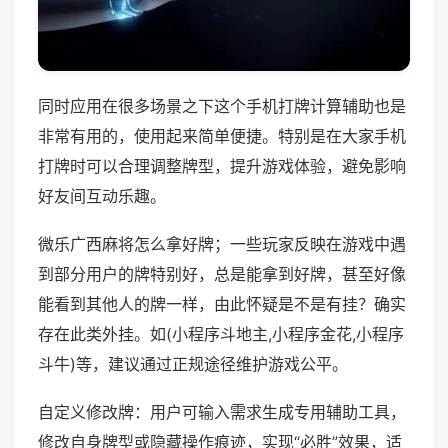
同时应用在很多场景之下这个手机打牌计算辅助也是
非常有用的，使用起来简单便捷。特别是在大家手机
打牌时可以合理调整牌型，提升游戏体验，避免影响
好友间互动乐趣。
微乐广西麻将怎么拿好牌；一些玩家反映在游戏中遇
到部分用户的牌特别好，总是能拿到好牌，甚至好像
能看到其他人的牌一样，由此怀疑是不是有挂？确实
存在此类外挂。如(小程序斗地主,小程序金花,小程序
斗牛)等，建议通过正规途径维护游戏公平。
自定义修改牌：用户可输入需求生成专用辅助工具，
修改自身牌型或隐藏操作痕迹，实现“必胜”效果，适