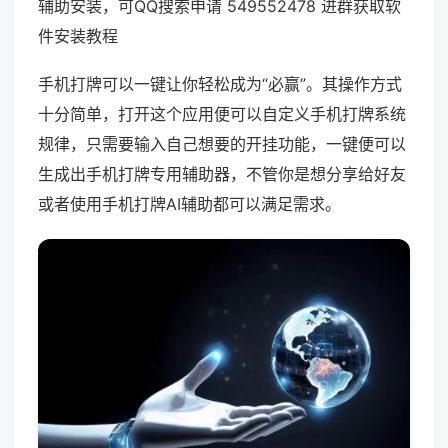
辅助安装，可QQ搜索申请 549552478 进群获取软
件安装教程
手机打牌可以一键让你轻松成为“必赢”。其操作方式
十分简单，打开这个应用便可以自定义手机打牌系统
规律，只需要输入自己想要的开挂功能，一键便可以
生成出手机打牌专用辅助器，不管你是想分享给好友
或者使用手机打牌AI辅助都可以满足需求。