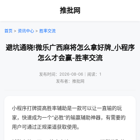
推批网
首页
>
资讯中心
>
胜率交流
避坑通晓!微乐广西麻将怎么拿好牌_小程序
怎么才会赢-胜率交流
发布时间：2026-08-06｜阅读：1
发布者：推批网
小程序打牌提高胜率辅助是一款可以让一直输的玩
家，快速成为一个“必胜”的输赢辅助神器，有需要的
用户可通过正规渠道获取使用。