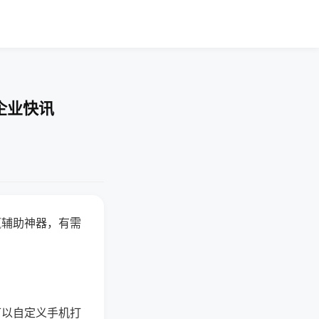
企业快讯
赢辅助神器，有需
可以自定义手机打