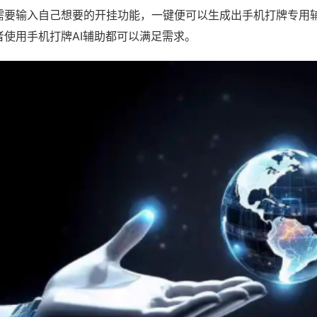
需要输入自己想要的开挂功能，一键便可以生成出手机打牌专用
者使用手机打牌AI辅助都可以满足需求。