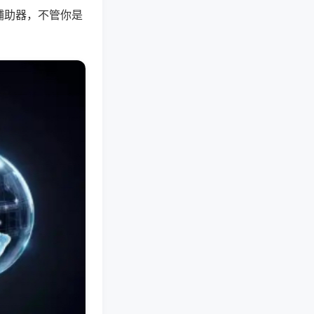
辅助器，不管你是