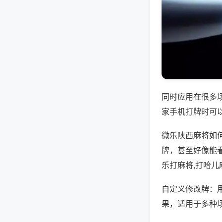
同时应用在很多
家手机打牌时可
微乐陕西麻将如
牌，甚至好像能
乐打麻将,打哈儿
自定义修改牌：
果，适用于多种