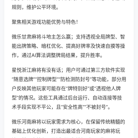
规则，维护公平环境。
聚焦相关游戏功能优势与特色！
微乐甘肃麻将斗地主怎么赢；支持透视全局牌型、智
能出牌策略、暗杠优化、提高好牌率及快速自摸等操
作，通过AI算法调整牌局结果，提升胜率。
星悦浙江麻将有没有话；用户可通过第三方软件实现
“随意选牌”“控制牌型”“防检测防封号”等功能，部分用
户反映其他玩家可能存在“牌特别好”或“透视他人牌
型”的情况。这些工具通过后台运行、自动连接等技
术手段实现不平公，且“安全性高”“不被封号”。
微乐河南麻将以玩家需求为核心，在保留传统精髓的
基础上优化创新，打造出最适合河南玩家的麻将玩