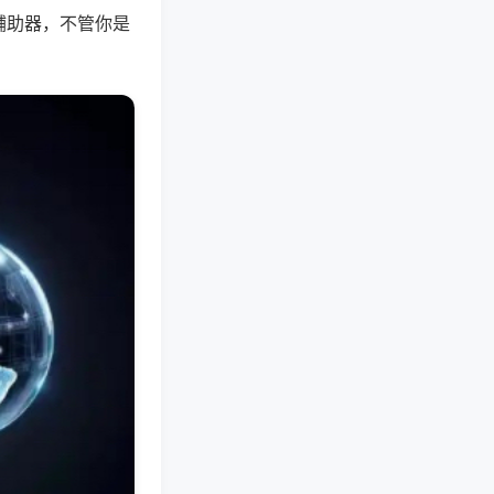
辅助器，不管你是