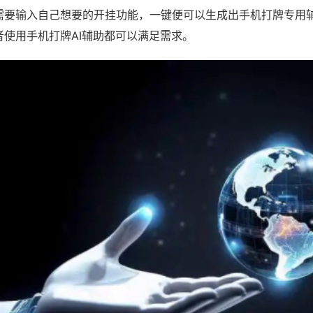
需要输入自己想要的开挂功能，一键便可以生成出手机打牌专用
者使用手机打牌AI辅助都可以满足需求。