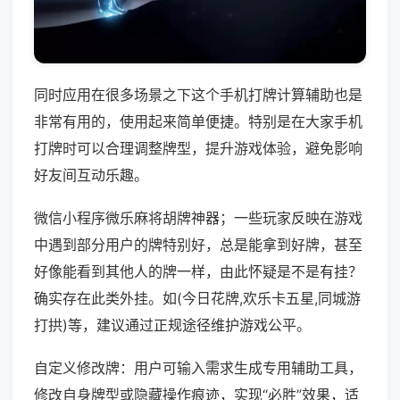
同时应用在很多场景之下这个手机打牌计算辅助也是
非常有用的，使用起来简单便捷。特别是在大家手机
打牌时可以合理调整牌型，提升游戏体验，避免影响
好友间互动乐趣。
微信小程序微乐麻将胡牌神器；一些玩家反映在游戏
中遇到部分用户的牌特别好，总是能拿到好牌，甚至
好像能看到其他人的牌一样，由此怀疑是不是有挂？
确实存在此类外挂。如(今日花牌,欢乐卡五星,同城游
打拱)等，建议通过正规途径维护游戏公平。
自定义修改牌：用户可输入需求生成专用辅助工具，
修改自身牌型或隐藏操作痕迹，实现“必胜”效果，适