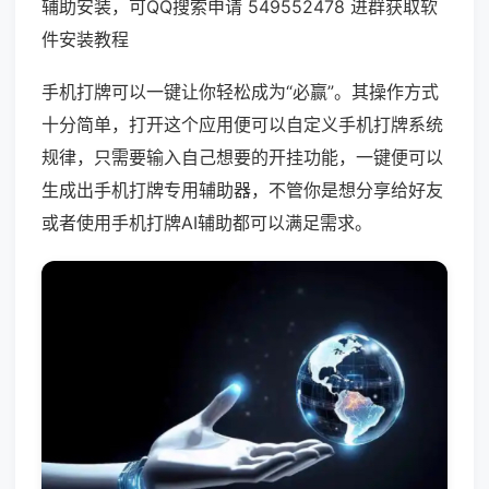
辅助安装，可QQ搜索申请 549552478 进群获取软
件安装教程
手机打牌可以一键让你轻松成为“必赢”。其操作方式
十分简单，打开这个应用便可以自定义手机打牌系统
规律，只需要输入自己想要的开挂功能，一键便可以
生成出手机打牌专用辅助器，不管你是想分享给好友
或者使用手机打牌AI辅助都可以满足需求。