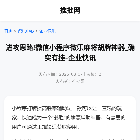
推批网
首页
>
资讯中心
>
企业快讯
进攻思路!微信小程序微乐麻将胡牌神器_确
实有挂-企业快讯
发布时间：2026-08-07｜阅读：2
发布者：推批网
小程序打牌提高胜率辅助是一款可以让一直输的玩
家，快速成为一个“必胜”的输赢辅助神器，有需要的
用户可通过正规渠道获取使用。