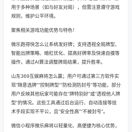
用于多种场景（如与好友对局），但需注意遵守游戏
规则，维护公平环境。
聚焦相关游戏功能优势与特色！
微乐跑得快怎么让系统发好牌；支持透视全局牌型、
智能出牌策略、暗杠优化、提高好牌率及快速自摸等
操作，通过AI算法调整牌局结果，提升胜率。
山东369互娱麻将怎么赢；用户可通过第三方软件实
现“随意选牌”“控制牌型”“防检测防封号”等功能，部分
用户反映其他玩家可能存在“牌特别好”或“透视他人牌
型”的情况。这些工具通过后台运行、自动连接等技
术手段实现不平公，且“安全性高”“不被封号”。
微信小程序微乐麻将以轻量化、高便捷为核心优势，