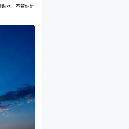
辅助器，不管你是