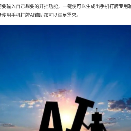
需要输入自己想要的开挂功能，一键便可以生成出手机打牌专用
者使用手机打牌AI辅助都可以满足需求。