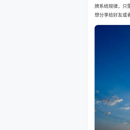
牌系统规律，只
想分享给好友或