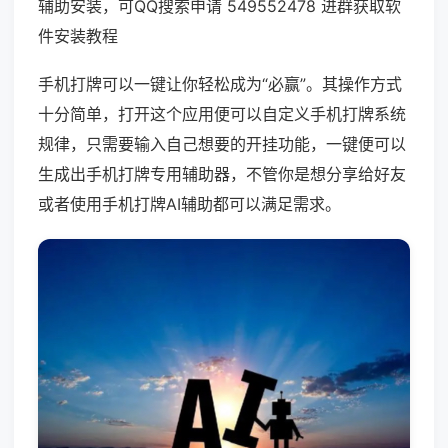
辅助安装，可QQ搜索申请 549552478 进群获取软
件安装教程
手机打牌可以一键让你轻松成为“必赢”。其操作方式
十分简单，打开这个应用便可以自定义手机打牌系统
规律，只需要输入自己想要的开挂功能，一键便可以
生成出手机打牌专用辅助器，不管你是想分享给好友
或者使用手机打牌AI辅助都可以满足需求。