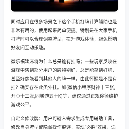
同时应用在很多场景之下这个手机打牌计算辅助也是
非常有用的，使用起来简单便捷。特别是在大家手机
打牌时可以合理调整牌型，提升游戏体验，避免影响
好友间互动乐趣。
微乐福建麻将为什么总是输有挂吗；一些玩家反映在
游戏中遇到部分用户的牌特别好，总是能拿到好牌，
甚至好像能看到其他人的牌一样，由此怀疑是不是有
挂？确实存在此类外挂。如(微信小程序财神十三张,
开心十三张,同城游五十K)等，建议通过正规途径维护
游戏公平。
自定义修改牌：用户可输入需求生成专用辅助工具，
修改自身牌型或隐藏操作痕迹，实现“必胜”效果，适