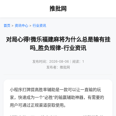
推批网
首页
>
资讯中心
>
行业资讯
对局心得!微乐福建麻将为什么总是输有挂
吗_胜负规律-行业资讯
发布时间：2026-08-06｜阅读：1
发布者：推批网
小程序打牌提高胜率辅助是一款可以让一直输的玩
家，快速成为一个“必胜”的输赢辅助神器，有需要的
用户可通过正规渠道获取使用。