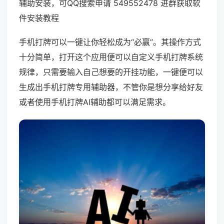
辅助安装，可QQ搜索申请 549552478 进群获取软
件安装教程
手机打牌可以一键让你轻松成为“必赢”。其操作方式
十分简单，打开这个应用便可以自定义手机打牌系统
规律，只需要输入自己想要的开挂功能，一键便可以
生成出手机打牌专用辅助器，不管你是想分享给好友
或者使用手机打牌AI辅助都可以满足需求。