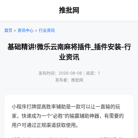
推批网
首页
>
资讯中心
>
行业资讯
基础精讲!微乐云南麻将插件_插件安装-行
业资讯
发布时间：2026-08-08｜阅读：1
发布者：推批网
小程序打牌提高胜率辅助是一款可以让一直输的玩
家，快速成为一个“必胜”的输赢辅助神器，有需要的
用户可通过正规渠道获取使用。