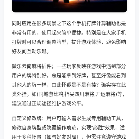
同时应用在很多场景之下这个手机打牌计算辅助也是
非常有用的，使用起来简单便捷。特别是在大家手机
打牌时可以合理调整牌型，提升游戏体验，避免影响
好友间互动乐趣。
微乐云南麻将插件；一些玩家反映在游戏中遇到部分
用户的牌特别好，总是能拿到好牌，甚至好像能看到
其他人的牌一样，由此怀疑是不是有挂？确实存在此
类外挂。如(同城游比鸡,指尖四川麻将,开运麻将)等，
建议通过正规途径维护游戏公平。
自定义修改牌：用户可输入需求生成专用辅助工具，
修改自身牌型或隐藏操作痕迹，实现“必胜”效果，适
用于多种场景（如与好友对局），但需注意遵守游戏