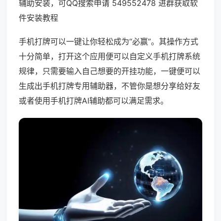
辅助安装，可QQ搜索申请 549552478 进群获取软
件安装教程
手机打牌可以一键让你轻松成为“必赢”。其操作方式
十分简单，打开这个应用便可以自定义手机打牌系统
规律，只需要输入自己想要的开挂功能，一键便可以
生成出手机打牌专用辅助器，不管你是想分享给好友
或者使用手机打牌AI辅助都可以满足需求。