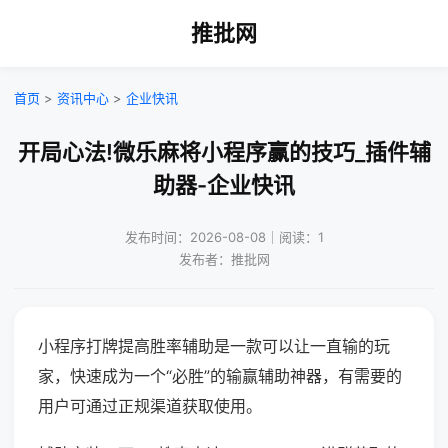
推批网
首页
>
资讯中心
>
企业快讯
开局心法!微乐麻将小程序赢的技巧_插件辅
助器-企业快讯
发布时间：2026-08-08｜阅读：1
发布者：推批网
小程序打牌提高胜率辅助是一款可以让一直输的玩
家，快速成为一个“必胜”的输赢辅助神器，有需要的
用户可通过正规渠道获取使用。