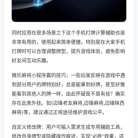
同时应用在很多场景之下这个手机打牌计算辅助也是
非常有用的，使用起来简单便捷。特别是在大家手机
打牌时可以合理调整牌型，提升游戏体验，避免影响
好友间互动乐趣。
微乐麻将小程序赢的技巧；一些玩家反映在游戏中遇
到部分用户的牌特别好，总是能拿到好牌，甚至好像
能看到其他人的牌一样，由此怀疑是不是有挂？确实
存在此类外挂。如(边锋老友麻将,边锋麻将,边锋陕西
麻将)等，建议通过正规途径维护游戏公平。
自定义修改牌：用户可输入需求生成专用辅助工具，
修改自身牌型或隐藏操作痕迹，实现“必胜”效果，适