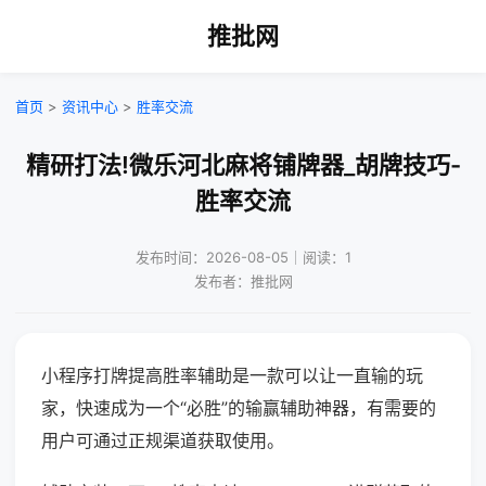
推批网
首页
>
资讯中心
>
胜率交流
精研打法!微乐河北麻将铺牌器_胡牌技巧-
胜率交流
发布时间：2026-08-05｜阅读：1
发布者：推批网
小程序打牌提高胜率辅助是一款可以让一直输的玩
家，快速成为一个“必胜”的输赢辅助神器，有需要的
用户可通过正规渠道获取使用。