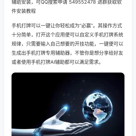
辅助安装，可QQ搜索申请 549552478 进群获取软
件安装教程
手机打牌可以一键让你轻松成为“必赢”。其操作方式
十分简单，打开这个应用便可以自定义手机打牌系统
规律，只需要输入自己想要的开挂功能，一键便可以
生成出手机打牌专用辅助器，不管你是想分享给好友
或者使用手机打牌AI辅助都可以满足需求。