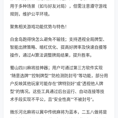
用于多种场景（如与好友对局），但需注意遵守游戏
规则，维护公平环境。
聚焦相关游戏功能优势与特色！
白金岛跑得快怎么避免不输钱；支持透视全局牌型、
智能出牌策略、暗杠优化、提高好牌率及快速自摸等
操作，通过AI算法调整牌局结果，提升胜率。
蜀山四川麻将挂神器；用户可通过第三方软件实现
“随意选牌”“控制牌型”“防检测防封号”等功能，部分用
户反映其他玩家可能存在“牌特别好”或“透视他人牌
型”的情况。这些工具通过后台运行、自动连接等技
术手段实现不平公，且“安全性高”“不被封号”。
微乐河北麻将以冀中传统麻将为蓝本，二五八做将是