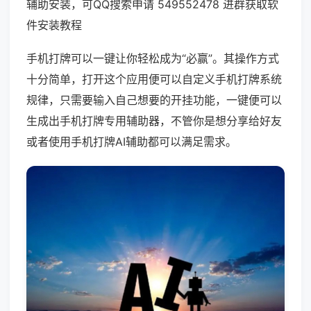
辅助安装，可QQ搜索申请 549552478 进群获取软
件安装教程
手机打牌可以一键让你轻松成为“必赢”。其操作方式
十分简单，打开这个应用便可以自定义手机打牌系统
规律，只需要输入自己想要的开挂功能，一键便可以
生成出手机打牌专用辅助器，不管你是想分享给好友
或者使用手机打牌AI辅助都可以满足需求。