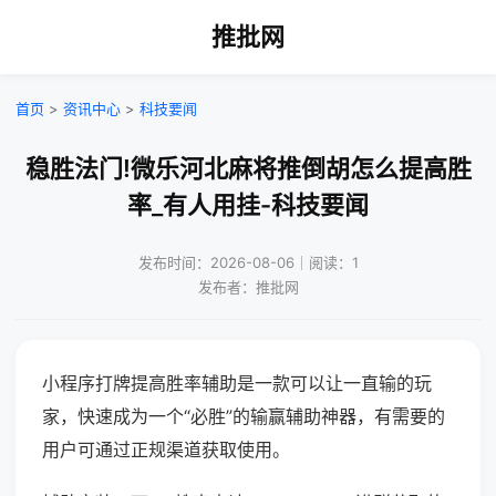
推批网
首页
>
资讯中心
>
科技要闻
稳胜法门!微乐河北麻将推倒胡怎么提高胜
率_有人用挂-科技要闻
发布时间：2026-08-06｜阅读：1
发布者：推批网
小程序打牌提高胜率辅助是一款可以让一直输的玩
家，快速成为一个“必胜”的输赢辅助神器，有需要的
用户可通过正规渠道获取使用。