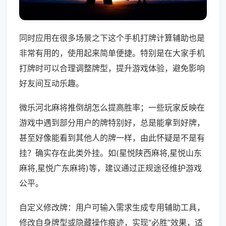
同时应用在很多场景之下这个手机打牌计算辅助也是
非常有用的，使用起来简单便捷。特别是在大家手机
打牌时可以合理调整牌型，提升游戏体验，避免影响
好友间互动乐趣。
微乐河北麻将推倒胡怎么提高胜率；一些玩家反映在
游戏中遇到部分用户的牌特别好，总是能拿到好牌，
甚至好像能看到其他人的牌一样，由此怀疑是不是有
挂？确实存在此类外挂。如(星悦陕西麻将,星悦山东
麻将,星悦广东麻将)等，建议通过正规途径维护游戏
公平。
自定义修改牌：用户可输入需求生成专用辅助工具，
修改自身牌型或隐藏操作痕迹，实现“必胜”效果，适