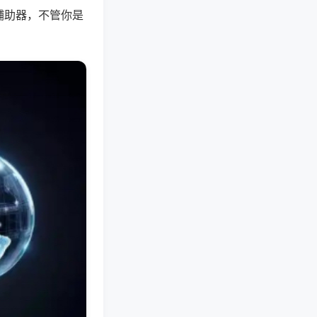
辅助器，不管你是