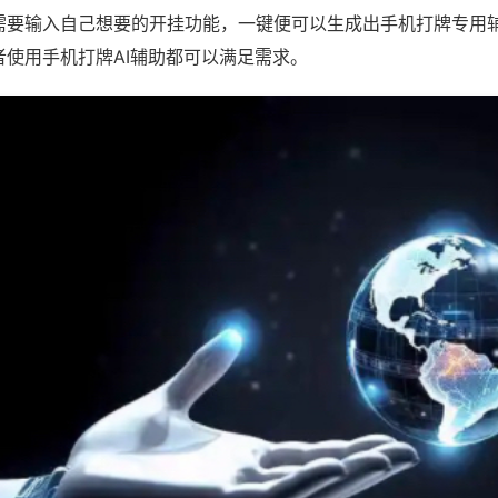
需要输入自己想要的开挂功能，一键便可以生成出手机打牌专用
者使用手机打牌AI辅助都可以满足需求。