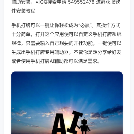
辅助安装，可QQ搜索申请 549552478 进群获取软
件安装教程
手机打牌可以一键让你轻松成为“必赢”。其操作方式
十分简单，打开这个应用便可以自定义手机打牌系统
规律，只需要输入自己想要的开挂功能，一键便可以
生成出手机打牌专用辅助器，不管你是想分享给好友
或者使用手机打牌AI辅助都可以满足需求。