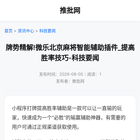
推批网
首页
>
资讯中心
>
科技要闻
牌势精解!微乐北京麻将智能辅助插件_提高
胜率技巧-科技要闻
发布时间：2026-08-05｜阅读：1
发布者：推批网
小程序打牌提高胜率辅助是一款可以让一直输的玩
家，快速成为一个“必胜”的输赢辅助神器，有需要的
用户可通过正规渠道获取使用。