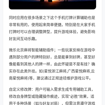
同时应用在很多场景之下这个手机打牌计算辅助也是
非常有用的，使用起来简单便捷。特别是在大家手机
打牌时可以合理调整牌型，提升游戏体验，避免影响
好友间互动乐趣。
微乐北京麻将智能辅助插件；一些玩家反映在游戏中
遇到部分用户的牌特别好，总是能拿到好牌，甚至好
像能看到其他人的牌一样，由此怀疑是不是有挂？确
实存在此类外挂。如(星悦浙江麻将,广西星悦麻将,云
南星悦麻将)等，建议通过正规途径维护游戏公平。
自定义修改牌：用户可输入需求生成专用辅助工具，
修改自身牌型或隐藏操作痕迹，实现“必胜”效果，适
用于多种场景（如与好友对局），但需注意遵守游戏