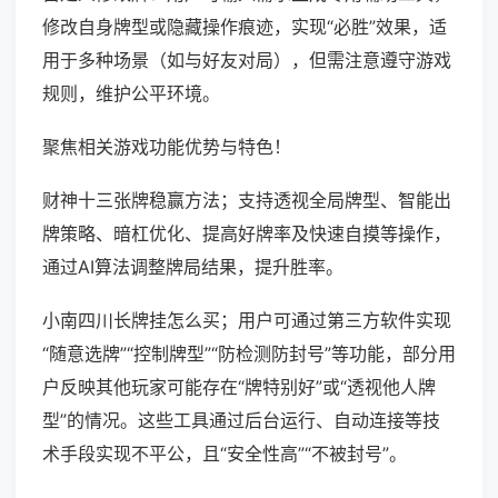
修改自身牌型或隐藏操作痕迹，实现“必胜”效果，适
用于多种场景（如与好友对局），但需注意遵守游戏
规则，维护公平环境。
聚焦相关游戏功能优势与特色！
财神十三张牌稳赢方法；支持透视全局牌型、智能出
牌策略、暗杠优化、提高好牌率及快速自摸等操作，
通过AI算法调整牌局结果，提升胜率。
小南四川长牌挂怎么买；用户可通过第三方软件实现
“随意选牌”“控制牌型”“防检测防封号”等功能，部分用
户反映其他玩家可能存在“牌特别好”或“透视他人牌
型”的情况。这些工具通过后台运行、自动连接等技
术手段实现不平公，且“安全性高”“不被封号”。