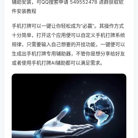
辅助安装，可QQ搜索申请 549552478 进群获取软
件安装教程
手机打牌可以一键让你轻松成为“必赢”。其操作方式
十分简单，打开这个应用便可以自定义手机打牌系统
规律，只需要输入自己想要的开挂功能，一键便可以
生成出手机打牌专用辅助器，不管你是想分享给好友
或者使用手机打牌AI辅助都可以满足需求。