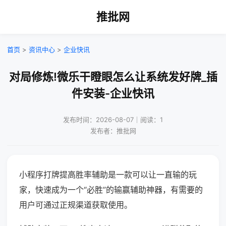
推批网
首页
>
资讯中心
>
企业快讯
对局修炼!微乐干瞪眼怎么让系统发好牌_插
件安装-企业快讯
发布时间：2026-08-07｜阅读：1
发布者：推批网
小程序打牌提高胜率辅助是一款可以让一直输的玩
家，快速成为一个“必胜”的输赢辅助神器，有需要的
用户可通过正规渠道获取使用。