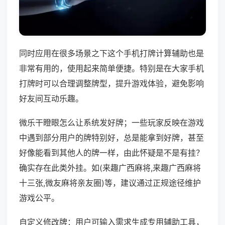
同时应用在很多场景之下这个手机打牌计算辅助也是
非常有用的，使用起来简单便捷。特别是在大家手机
打牌时可以合理调整牌型，提升游戏体验，避免影响
好友间互动乐趣。
微乐干瞪眼怎么让系统发好牌；一些玩家反映在游戏
中遇到部分用户的牌特别好，总是能拿到好牌，甚至
好像能看到其他人的牌一样，由此怀疑是不是有挂？
确实存在此类外挂。如(来趣广西麻将,来趣广西麻将
十三张,微友麻将亲友圈)等，建议通过正规途径维护
游戏公平。
自定义修改牌：用户可输入需求生成专用辅助工具，