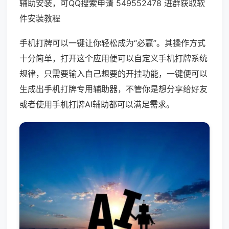
辅助安装，可QQ搜索申请 549552478 进群获取软
件安装教程
手机打牌可以一键让你轻松成为“必赢”。其操作方式
十分简单，打开这个应用便可以自定义手机打牌系统
规律，只需要输入自己想要的开挂功能，一键便可以
生成出手机打牌专用辅助器，不管你是想分享给好友
或者使用手机打牌AI辅助都可以满足需求。