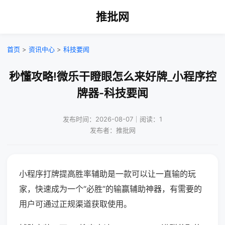
推批网
首页
>
资讯中心
>
科技要闻
秒懂攻略!微乐干瞪眼怎么来好牌_小程序控
牌器-科技要闻
发布时间：2026-08-07｜阅读：1
发布者：推批网
小程序打牌提高胜率辅助是一款可以让一直输的玩
家，快速成为一个“必胜”的输赢辅助神器，有需要的
用户可通过正规渠道获取使用。