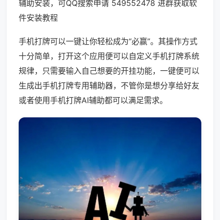
辅助安装，可QQ搜索申请 549552478 进群获取软
件安装教程
手机打牌可以一键让你轻松成为“必赢”。其操作方式
十分简单，打开这个应用便可以自定义手机打牌系统
规律，只需要输入自己想要的开挂功能，一键便可以
生成出手机打牌专用辅助器，不管你是想分享给好友
或者使用手机打牌AI辅助都可以满足需求。