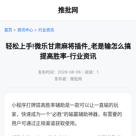
推批网
首页
>
资讯中心
>
行业资讯
轻松上手!微乐甘肃麻将插件_老是输怎么搞
提高胜率-行业资讯
发布时间：2026-08-06｜阅读：1
发布者：推批网
小程序打牌提高胜率辅助是一款可以让一直输的玩
家，快速成为一个“必胜”的输赢辅助神器，有需要的
用户可通过正规渠道获取使用。