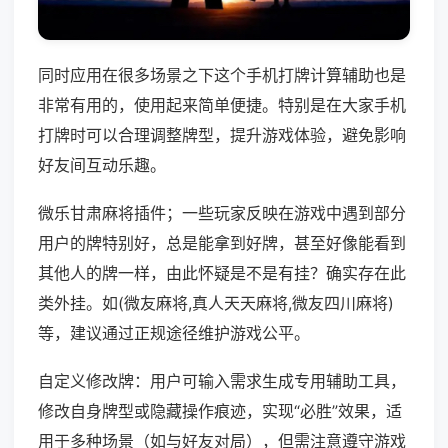
同时应用在很多场景之下这个手机打牌计算辅助也是
非常有用的，使用起来简单便捷。特别是在大家手机
打牌时可以合理调整牌型，提升游戏体验，避免影响
好友间互动乐趣。
微乐甘肃麻将插件；一些玩家反映在游戏中遇到部分
用户的牌特别好，总是能拿到好牌，甚至好像能看到
其他人的牌一样，由此怀疑是不是有挂？确实存在此
类外挂。如(微友麻将,真人天天麻将,微友四川麻将)
等，建议通过正规途径维护游戏公平。
自定义修改牌：用户可输入需求生成专用辅助工具，
修改自身牌型或隐藏操作痕迹，实现“必胜”效果，适
用于多种场景（如与好友对局），但需注意遵守游戏