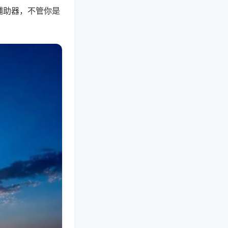
辅助器，不管你是