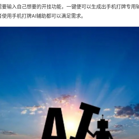
需要输入自己想要的开挂功能，一键便可以生成出手机打牌专用
者使用手机打牌AI辅助都可以满足需求。