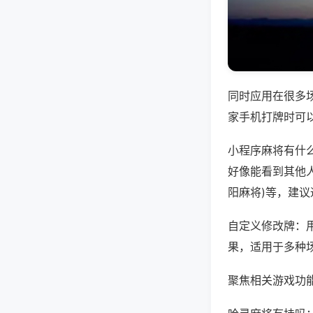
同时应用在很多
家手机打牌时可
小程序麻将有什
好像能看到其他人
阳麻将)等，建
自定义修改牌：
果，适用于多种
聚焦相关游戏功