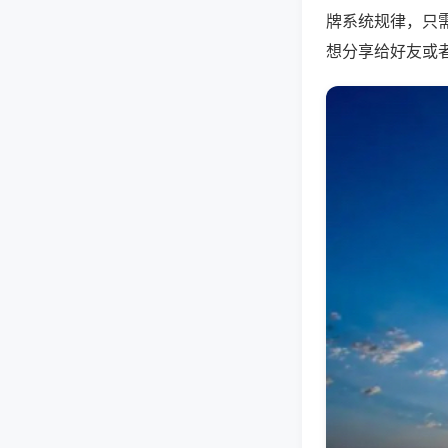
牌系统规律，只
想分享给好友或