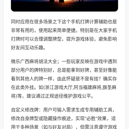
同时应用在很多场景之下这个手机打牌计算辅助也是
非常有用的，使用起来简单便捷。特别是在大家手机
打牌时可以合理调整牌型，提升游戏体验，避免影响
好友间互动乐趣。
微乐广西麻将胡法大全；一些玩家反映在游戏中遇到
部分用户的牌特别好，总是能拿到好牌，甚至好像能
看到其他人的牌一样，由此怀疑是不是有挂？确实存
在此类外挂。如(浙江游戏大厅,阿当福建麻将,旗圣麻
将)等，建议通过正规途径维护游戏公平。
自定义修改牌：用户可输入需求生成专用辅助工具，
修改自身牌型或隐藏操作痕迹，实现“必胜”效果，适
用于多种场景（如与好友对局），但需注意遵守游戏