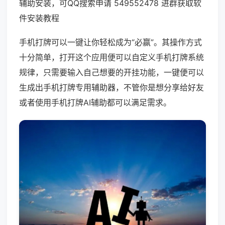
辅助安装，可QQ搜索申请 549552478 进群获取软
件安装教程
手机打牌可以一键让你轻松成为“必赢”。其操作方式
十分简单，打开这个应用便可以自定义手机打牌系统
规律，只需要输入自己想要的开挂功能，一键便可以
生成出手机打牌专用辅助器，不管你是想分享给好友
或者使用手机打牌AI辅助都可以满足需求。