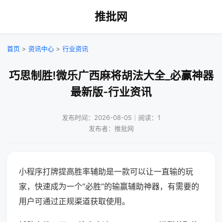
推批网
首页
>
资讯中心
>
行业资讯
巧思制胜!微乐广西麻将胡法大全_必赢神器
最新版-行业资讯
发布时间：2026-08-05｜阅读：1
发布者：推批网
小程序打牌提高胜率辅助是一款可以让一直输的玩
家，快速成为一个“必胜”的输赢辅助神器，有需要的
用户可通过正规渠道获取使用。