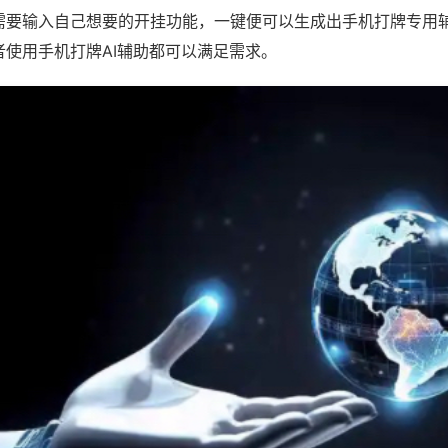
需要输入自己想要的开挂功能，一键便可以生成出手机打牌专用
者使用手机打牌AI辅助都可以满足需求。