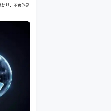
辅助器，不管你是