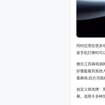
同时应用在很多
家手机打牌时可
微乐江苏麻将胡
好像能看到其他
客麻将,四方河南
自定义修改牌：
果，适用于多种