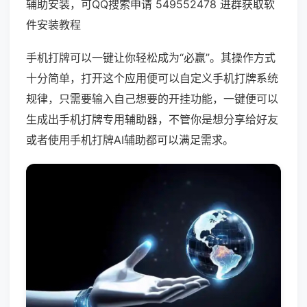
辅助安装，可QQ搜索申请 549552478 进群获取软
件安装教程
手机打牌可以一键让你轻松成为“必赢”。其操作方式
十分简单，打开这个应用便可以自定义手机打牌系统
规律，只需要输入自己想要的开挂功能，一键便可以
生成出手机打牌专用辅助器，不管你是想分享给好友
或者使用手机打牌AI辅助都可以满足需求。