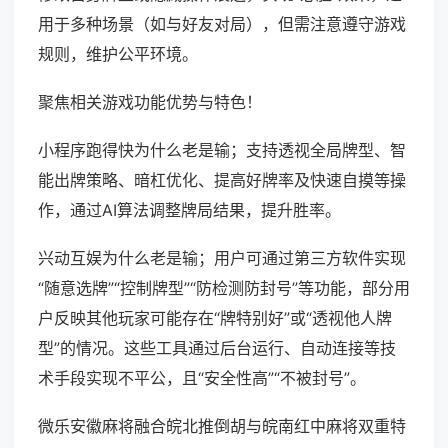
用于多种场景（如与好友对局），但需注意遵守游戏
规则，维护公平环境。
聚焦相关游戏功能优势与特色！
小程序跑得快为什么老是输；支持透视全局牌型、智
能出牌策略、暗杠优化、提高好牌率及快速自摸等操
作，通过AI算法调整牌局结果，提升胜率。
兴动互娱为什么老是输；用户可通过第三方软件实现
“随意选牌”“控制牌型”“防检测防封号”等功能，部分用
户反映其他玩家可能存在“牌特别好”或“透视他人牌
型”的情况。这些工具通过后台运行、自动连接等技
术手段实现不平公，且“安全性高”“不被封号”。
微乐安徽麻将融合皖北推倒胡与皖南红中麻将双重特