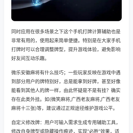
同时应用在很多场景之下这个手机打牌计算辅助也是
非常有用的，使用起来简单便捷。特别是在大家手机
打牌时可以合理调整牌型，提升游戏体验，避免影响
好友间互动乐趣。
微乐安徽麻将有什么技巧；一些玩家反映在游戏中遇
到部分用户的牌特别好，总是能拿到好牌，甚至好像
能看到其他人的牌一样，由此怀疑是不是有挂？确实
存在此类外挂。如(微笑麻将,广西老友麻将,广西老友
麻将十三张)等，建议通过正规途径维护游戏公平。
自定义修改牌：用户可输入需求生成专用辅助工具，
修改自身牌型或隐藏操作痕迹，实现“必胜”效果，适