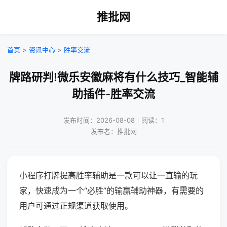
推批网
首页
>
资讯中心
>
胜率交流
牌路研判!微乐安徽麻将有什么技巧_智能辅
助插件-胜率交流
发布时间：2026-08-08｜阅读：1
发布者：推批网
小程序打牌提高胜率辅助是一款可以让一直输的玩
家，快速成为一个“必胜”的输赢辅助神器，有需要的
用户可通过正规渠道获取使用。