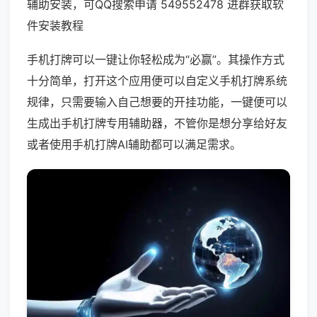
辅助安装，可QQ搜索申请 549552478 进群获取软
件安装教程
手机打牌可以一键让你轻松成为“必赢”。其操作方式
十分简单，打开这个应用便可以自定义手机打牌系统
规律，只需要输入自己想要的开挂功能，一键便可以
生成出手机打牌专用辅助器，不管你是想分享给好友
或者使用手机打牌AI辅助都可以满足需求。