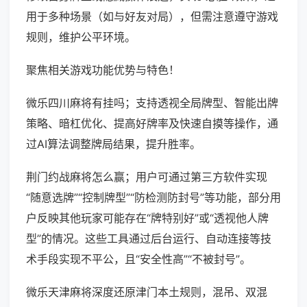
用于多种场景（如与好友对局），但需注意遵守游戏
规则，维护公平环境。
聚焦相关游戏功能优势与特色！
微乐四川麻将有挂吗；支持透视全局牌型、智能出牌
策略、暗杠优化、提高好牌率及快速自摸等操作，通
过AI算法调整牌局结果，提升胜率。
荆门约战麻将怎么赢；用户可通过第三方软件实现
“随意选牌”“控制牌型”“防检测防封号”等功能，部分用
户反映其他玩家可能存在“牌特别好”或“透视他人牌
型”的情况。这些工具通过后台运行、自动连接等技
术手段实现不平公，且“安全性高”“不被封号”。
微乐天津麻将深度还原津门本土规则，混吊、双混