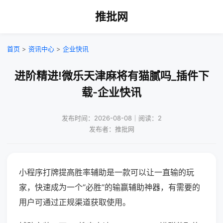
推批网
首页
>
资讯中心
>
企业快讯
进阶精进!微乐天津麻将有猫腻吗_插件下
载-企业快讯
发布时间：2026-08-08｜阅读：2
发布者：推批网
小程序打牌提高胜率辅助是一款可以让一直输的玩
家，快速成为一个“必胜”的输赢辅助神器，有需要的
用户可通过正规渠道获取使用。