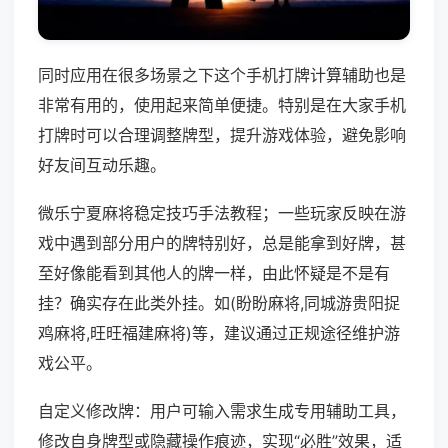
同时应用在很多场景之下这个手机打牌计算辅助也是
非常有用的，使用起来简单便捷。特别是在大家手机
打牌时可以合理调整牌型，提升游戏体验，避免影响
好友间互动乐趣。
微乐宁夏麻将稳定技巧手法教程；一些玩家反映在游
戏中遇到部分用户的牌特别好，总是能拿到好牌，甚
至好像能看到其他人的牌一样，由此怀疑是不是有
挂？确实存在此类外挂。如(盼盼麻将,同城游贵阳捉
鸡麻将,旺旺福建麻将)等，建议通过正规途径维护游
戏公平。
自定义修改牌：用户可输入需求生成专用辅助工具，
修改自身牌型或隐藏操作痕迹，实现“必胜”效果，适